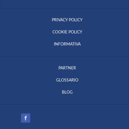
PRIVACY POLICY
COOKIE POLICY
INFORMATIVA
PARTNER
GLOSSARIO
BLOG