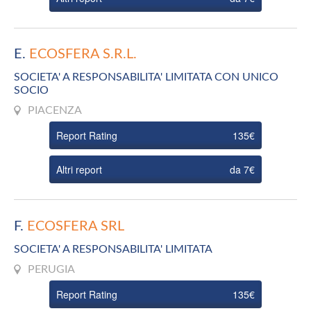
E.
ECOSFERA S.R.L.
SOCIETA' A RESPONSABILITA' LIMITATA CON UNICO
SOCIO
PIACENZA
Report Rating
135€
Altri report
da 7€
F.
ECOSFERA SRL
SOCIETA' A RESPONSABILITA' LIMITATA
PERUGIA
Report Rating
135€