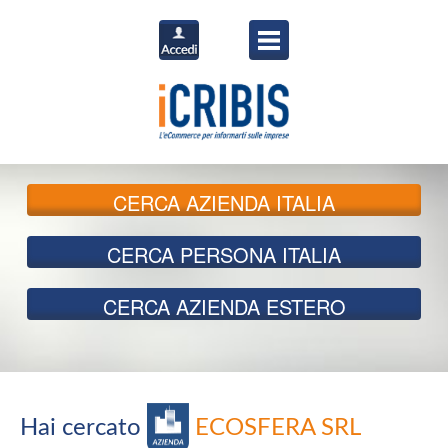
CERCA
AZIENDA ITALIA
CERCA
PERSONA ITALIA
CERCA
AZIENDA ESTERO
Hai cercato
ECOSFERA SRL