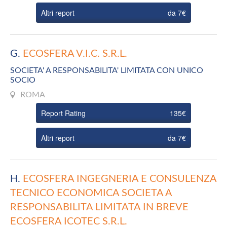
Altri report
da 7€
G.
ECOSFERA V.I.C. S.R.L.
SOCIETA' A RESPONSABILITA' LIMITATA CON UNICO
SOCIO
ROMA
Report Rating
135€
Altri report
da 7€
H.
ECOSFERA INGEGNERIA E CONSULENZA
TECNICO ECONOMICA SOCIETA A
RESPONSABILITA LIMITATA IN BREVE
ECOSFERA ICOTEC S.R.L.