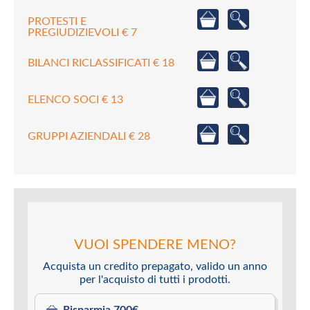
PROTESTI E
PREGIUDIZIEVOLI € 7
BILANCI RICLASSIFICATI € 18
ELENCO SOCI € 13
GRUPPI AZIENDALI € 28
VUOI SPENDERE MENO?
Acquista un credito prepagato, valido un anno
per l'acquisto di tutti i prodotti.
Risparmia 700€