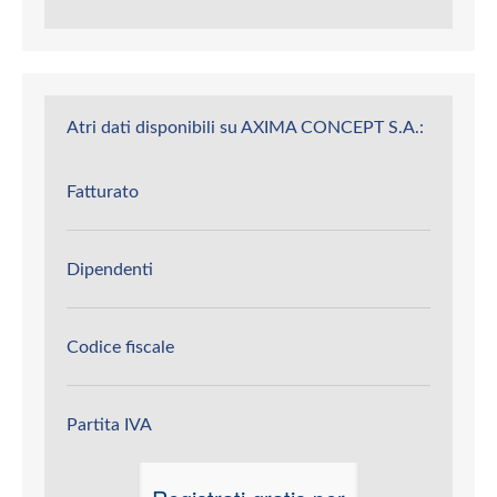
Atri dati disponibili su AXIMA CONCEPT S.A.:
Fatturato
Dipendenti
Codice fiscale
Partita IVA