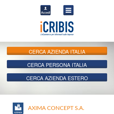
CERCA
AZIENDA ITALIA
CERCA
PERSONA ITALIA
CERCA
AZIENDA ESTERO
AXIMA CONCEPT S.A.