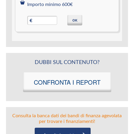
Importo minimo 600€
OK
€
DUBBI SUL CONTENUTO?
CONFRONTA I REPORT
Consulta la banca dati dei bandi di finanza agevolata
per trovare i finanziamenti!