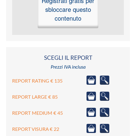
Registrati gratis per
sbloccare questo
contenuto
SCEGLI IL REPORT
Prezzi IVA inclusa
REPORT RATING € 135
REPORT LARGE € 85
REPORT MEDIUM € 45
REPORT VISURA € 22