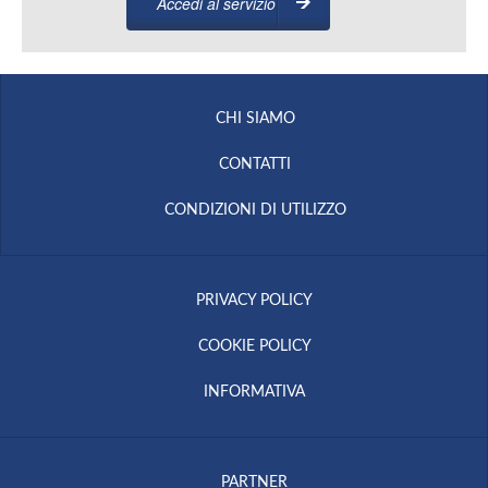
Accedi al servizio
CHI SIAMO
CONTATTI
CONDIZIONI DI UTILIZZO
PRIVACY POLICY
COOKIE POLICY
INFORMATIVA
PARTNER