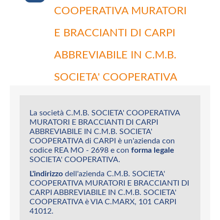
COOPERATIVA MURATORI
E BRACCIANTI DI CARPI
ABBREVIABILE IN C.M.B.
SOCIETA' COOPERATIVA
La società C.M.B. SOCIETA' COOPERATIVA
MURATORI E BRACCIANTI DI CARPI
ABBREVIABILE IN C.M.B. SOCIETA'
COOPERATIVA di CARPI è un'azienda con
codice REA MO - 2698 e con
forma legale
SOCIETA' COOPERATIVA.
L'indirizzo
dell'azienda C.M.B. SOCIETA'
COOPERATIVA MURATORI E BRACCIANTI DI
CARPI ABBREVIABILE IN C.M.B. SOCIETA'
COOPERATIVA è VIA C.MARX, 101 CARPI
41012.