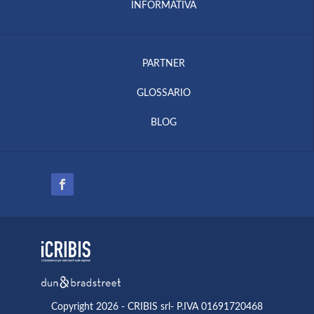
INFORMATIVA
PARTNER
GLOSSARIO
BLOG
Copyright 2026 - CRIBIS srl- P.IVA 01691720468