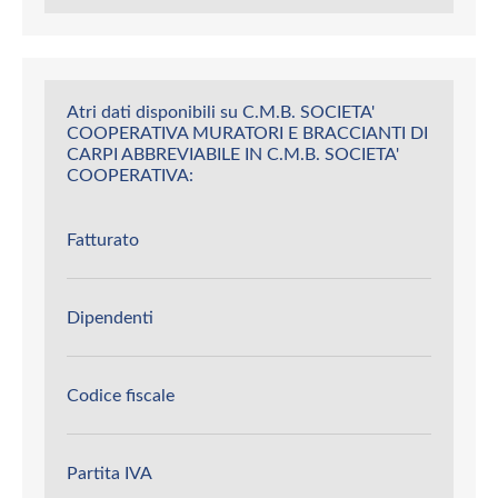
Atri dati disponibili su C.M.B. SOCIETA'
COOPERATIVA MURATORI E BRACCIANTI DI
CARPI ABBREVIABILE IN C.M.B. SOCIETA'
COOPERATIVA:
Fatturato
Dipendenti
Codice fiscale
Partita IVA