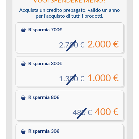
VUOI SPENDERE MENO?
Acquista un credito prepagato, valido un anno
per l'acquisto di tutti i prodotti.
Risparmia 700€
2.000 €
2.700 €
Risparmia 300€
1.000 €
1.300 €
Risparmia 80€
400 €
480 €
Risparmia 30€