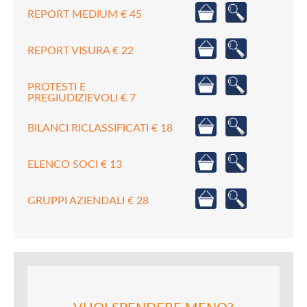
REPORT MEDIUM € 45
REPORT VISURA € 22
PROTESTI E
PREGIUDIZIEVOLI € 7
BILANCI RICLASSIFICATI € 18
ELENCO SOCI € 13
GRUPPI AZIENDALI € 28