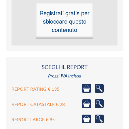
Registrati gratis per
sbloccare questo
contenuto
SCEGLI IL REPORT
Prezzi IVA inclusa
REPORT RATING € 135
REPORT CATASTALE € 28
REPORT LARGE € 85