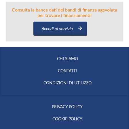
Consulta la banca dati dei bandi di finanza agevolata
per trovare i finanziamenti!
Accedi al servizio
CHI SIAMO
CONTATTI
CONDIZIONI DI UTILIZZO
PRIVACY POLICY
COOKIE POLICY