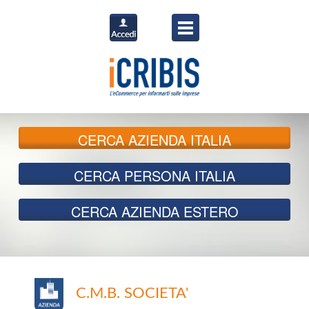
CERCA
AZIENDA ITALIA
CERCA
PERSONA ITALIA
CERCA
AZIENDA ESTERO
C.M.B. SOCIETA'