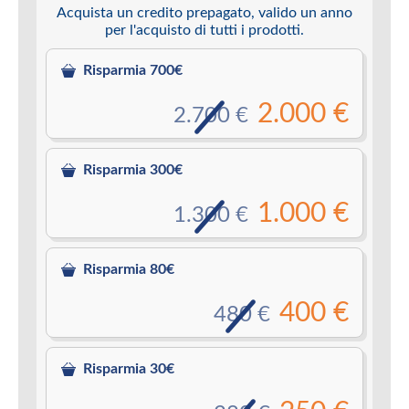
Acquista un credito prepagato, valido un anno
per l'acquisto di tutti i prodotti.
Risparmia 700€
2.000 €
2.700 €
Risparmia 300€
1.000 €
1.300 €
Risparmia 80€
400 €
480 €
Risparmia 30€