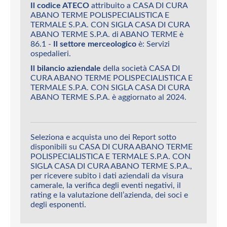
Il codice ATECO
attribuito a CASA DI CURA
ABANO TERME POLISPECIALISTICA E
TERMALE S.P.A. CON SIGLA CASA DI CURA
ABANO TERME S.P.A. di ABANO TERME è
86.1 -
Il settore merceologico
è: Servizi
ospedalieri.
Il bilancio aziendale
della società CASA DI
CURA ABANO TERME POLISPECIALISTICA E
TERMALE S.P.A. CON SIGLA CASA DI CURA
ABANO TERME S.P.A. è aggiornato al 2024.
Seleziona e acquista uno dei Report sotto
disponibili su CASA DI CURA ABANO TERME
POLISPECIALISTICA E TERMALE S.P.A. CON
SIGLA CASA DI CURA ABANO TERME S.P.A.,
per ricevere subito i dati aziendali da visura
camerale, la verifica degli eventi negativi, il
rating e la valutazione dell’azienda, dei soci e
degli esponenti.