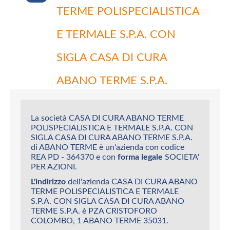
TERME POLISPECIALISTICA
E TERMALE S.P.A. CON
SIGLA CASA DI CURA
ABANO TERME S.P.A.
La società CASA DI CURA ABANO TERME
POLISPECIALISTICA E TERMALE S.P.A. CON
SIGLA CASA DI CURA ABANO TERME S.P.A.
di ABANO TERME è un'azienda con codice
REA PD - 364370 e con
forma legale
SOCIETA'
PER AZIONI.
L'indirizzo
dell'azienda CASA DI CURA ABANO
TERME POLISPECIALISTICA E TERMALE
S.P.A. CON SIGLA CASA DI CURA ABANO
TERME S.P.A. è PZA CRISTOFORO
COLOMBO, 1 ABANO TERME 35031.