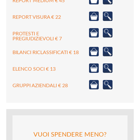
REPORT MEDIUM € 45
REPORT VISURA € 22
PROTESTI E
PREGIUDIZIEVOLI € 7
BILANCI RICLASSIFICATI € 18
ELENCO SOCI € 13
GRUPPI AZIENDALI € 28
VUOI SPENDERE MENO?