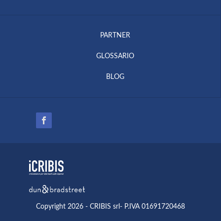
PARTNER
GLOSSARIO
BLOG
Copyright 2026 - CRIBIS srl- P.IVA 01691720468