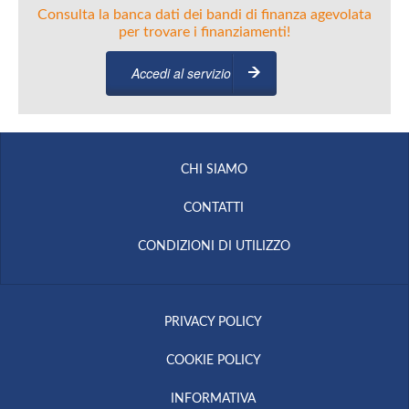
Consulta la banca dati dei bandi di finanza agevolata
per trovare i finanziamenti!
Accedi al servizio
CHI SIAMO
CONTATTI
CONDIZIONI DI UTILIZZO
PRIVACY POLICY
COOKIE POLICY
INFORMATIVA