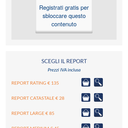
Registrati gratis per
sbloccare questo
contenuto
SCEGLI IL REPORT
Prezzi IVA inclusa
REPORT RATING € 135
REPORT CATASTALE € 28
REPORT LARGE € 85