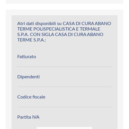
Atri dati disponibili su CASA DI CURA ABANO
TERME POLISPECIALISTICA E TERMALE
S.P.A. CON SIGLA CASA DI CURA ABANO
TERME S.P.A.:
Fatturato
Dipendenti
Codice fiscale
Partita IVA