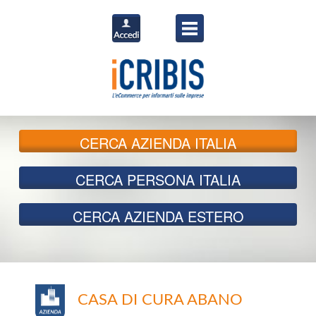
CERCA
AZIENDA ITALIA
CERCA
PERSONA ITALIA
CERCA
AZIENDA ESTERO
CASA DI CURA ABANO