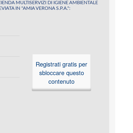
su AZIENDA MULTISERVIZI DI IGIENE AMBIENTALE
VIATA IN "AMIA VERONA S.P.A.":
Registrati gratis per
sbloccare questo
contenuto