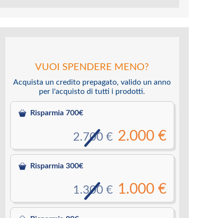
VUOI SPENDERE MENO?
Acquista un credito prepagato, valido un anno
per l'acquisto di tutti i prodotti.
Risparmia 700€
2.000 €
2.700 €
Risparmia 300€
1.000 €
1.300 €