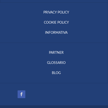
PRIVACY POLICY
COOKIE POLICY
INFORMATIVA
PARTNER
GLOSSARIO
BLOG