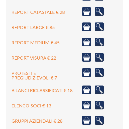
REPORT CATASTALE € 28
REPORT LARGE € 85
REPORT MEDIUM € 45
REPORT VISURA € 22
PROTESTI E
PREGIUDIZIEVOLI € 7
BILANCI RICLASSIFICATI € 18
ELENCO SOCI € 13
GRUPPI AZIENDALI € 28