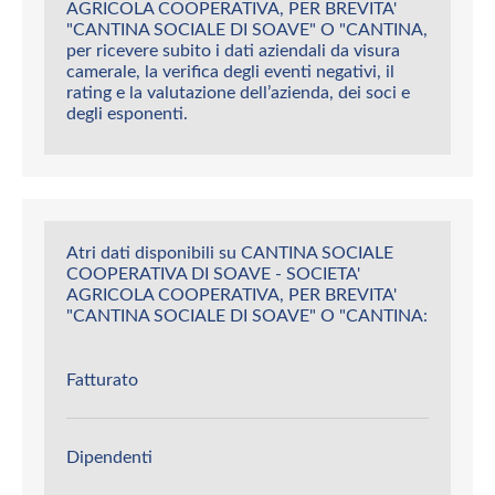
AGRICOLA COOPERATIVA, PER BREVITA'
"CANTINA SOCIALE DI SOAVE" O "CANTINA,
per ricevere subito i dati aziendali da visura
camerale, la verifica degli eventi negativi, il
rating e la valutazione dell’azienda, dei soci e
degli esponenti.
Atri dati disponibili su CANTINA SOCIALE
COOPERATIVA DI SOAVE - SOCIETA'
AGRICOLA COOPERATIVA, PER BREVITA'
"CANTINA SOCIALE DI SOAVE" O "CANTINA:
Fatturato
Dipendenti