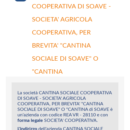
COOPERATIVA DI SOAVE -
SOCIETA' AGRICOLA
COOPERATIVA, PER
BREVITA' "CANTINA
SOCIALE DI SOAVE" O
"CANTINA
La società CANTINA SOCIALE COOPERATIVA
DI SOAVE - SOCIETA' AGRICOLA
COOPERATIVA, PER BREVITA' "CANTINA
SOCIALE DI SOAVE" O "CANTINA di SOAVE è
un'azienda con codice REA VR - 28110 e con
forma legale
SOCIETA' COOPERATIVA.
L'indirizzo
dell'azienda CANTINA SOCIALE