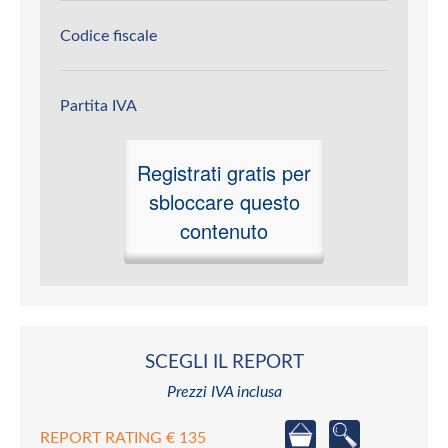
Codice fiscale
Partita IVA
Registrati gratis per
sbloccare questo
contenuto
SCEGLI IL REPORT
Prezzi IVA inclusa
REPORT RATING € 135