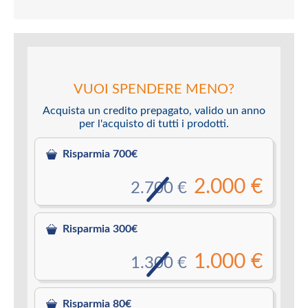
VUOI SPENDERE MENO?
Acquista un credito prepagato, valido un anno
per l'acquisto di tutti i prodotti.
Risparmia 700€
2.000 €
2.700 €
Risparmia 300€
1.000 €
1.300 €
Risparmia 80€