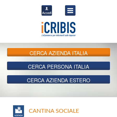
CERCA
AZIENDA ITALIA
CERCA
PERSONA ITALIA
CERCA
AZIENDA ESTERO
CANTINA SOCIALE