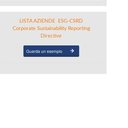
LISTA AZIENDE ESG-CSRD
Corporate Sustainability Reporting
Directive
Guarda un esempio