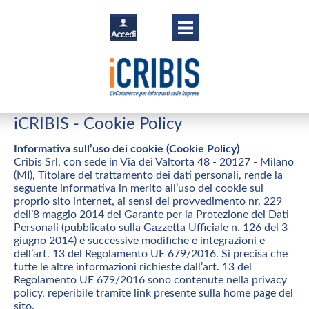
iCRIBIS - Cookie Policy
Informativa sull’uso dei cookie (Cookie Policy)
Cribis Srl, con sede in Via dei Valtorta 48 - 20127 - Milano
(MI), Titolare del trattamento dei dati personali, rende la
seguente informativa in merito all’uso dei cookie sul
proprio sito internet, ai sensi del provvedimento nr. 229
dell’8 maggio 2014 del Garante per la Protezione dei Dati
Personali (pubblicato sulla Gazzetta Ufficiale n. 126 del 3
giugno 2014) e successive modifiche e integrazioni e
dell’art. 13 del Regolamento UE 679/2016. Si precisa che
tutte le altre informazioni richieste dall’art. 13 del
Regolamento UE 679/2016 sono contenute nella privacy
policy, reperibile tramite link presente sulla home page del
sito.