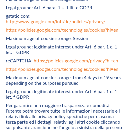
Legal ground: Art. 6 para. 1 s. 1 lit. c GDPR
gstatic.com:
http://www.google.com/intl/de/policies/privacy/
https://policies.google.com/technologies/cookies?hl=en
Maximum age of cookie storage: Session
Legal ground: legitimate interest under Art. 6 par. 1 c. 1
let. f GDPR
reCAPTCHA:
https://policies.google.com/privacy?hl=en
https://policies.google.com/technologies/cookies?hl=en
Maximum age of cookie storage: from 4 days to 19 years
depending on the purposes pursued
Legal ground: legitimate interest under Art. 6 par. 1 c. 1
let. f GDPR
Per garantire una maggiore trasparenza e comodità
l’utente potrà trovare tutte le informazioni necessarie e i
relativi link alle privacy policy specifiche per ciascuna
terza parte ed i dettagli relativi agli altri cookie cliccando
sul pulsante arancione nell’angolo a sinistra della presente