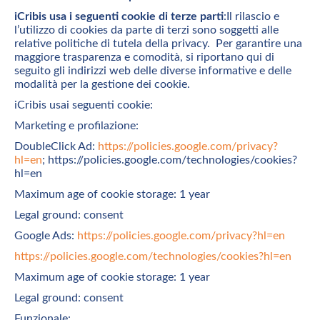
iCribis usa i seguenti cookie di terze parti
:Il rilascio e
l’utilizzo di cookies da parte di terzi sono soggetti alle
relative politiche di tutela della privacy. Per garantire una
maggiore trasparenza e comodità, si riportano qui di
seguito gli indirizzi web delle diverse informative e delle
modalità per la gestione dei cookie.
iCribis usai seguenti cookie:
Marketing e profilazione:
DoubleClick Ad:
https://policies.google.com/privacy?
hl=en
; https://policies.google.com/technologies/cookies?
hl=en
Maximum age of cookie storage: 1 year
Legal ground: consent
Google Ads:
https://policies.google.com/privacy?hl=en
https://policies.google.com/technologies/cookies?hl=en
Maximum age of cookie storage: 1 year
Legal ground: consent
Funzionale: