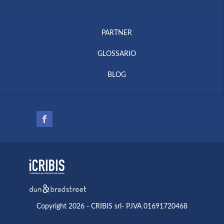
PARTNER
GLOSSARIO
BLOG
Copyright 2026 - CRIBIS srl- P.IVA 01691720468