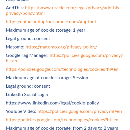
AddThis:
https://www.oracle.com/legal/privacy/addthis-
privacy-policy.html
https://datacloudoptout.oracle.com/#optout
Maximum age of cookie storage: 1 year
Legal ground: consent
Matomo:
https://matomo.org/privacy-policy/
Google Tag Manager:
https://policies.google.com/privacy?
hl=en
https://policies.google.com/technologies/cookies?hl=en
Maximum age of cookie storage: Session
Legal ground: consent
LinkedIn Social Login
https://www.linkedin.com/legal/cookie-policy
YouTube Video:
https://policies.google.com/privacy?hl=en
https://policies.google.com/technologies/cookies?hl=en
Maximum age of cookie storage: from 2 days to 2 years