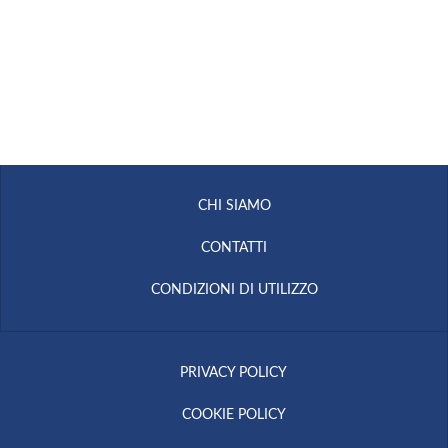
CHI SIAMO
CONTATTI
CONDIZIONI DI UTILIZZO
PRIVACY POLICY
COOKIE POLICY