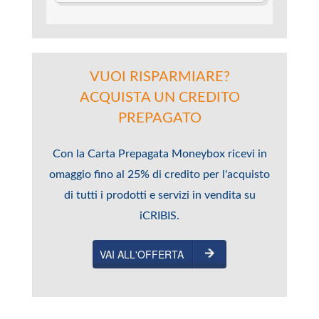
VUOI RISPARMIARE?
ACQUISTA UN CREDITO
PREPAGATO
Con la Carta Prepagata Moneybox ricevi in
omaggio fino al 25% di credito per l'acquisto
di tutti i prodotti e servizi in vendita su
iCRIBIS.
VAI ALL'OFFERTA