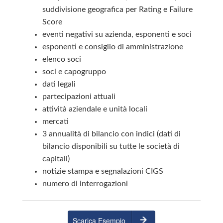
suddivisione geografica per Rating e Failure
Score
eventi negativi su azienda, esponenti e soci
esponenti e consiglio di amministrazione
elenco soci
soci e capogruppo
dati legali
partecipazioni attuali
attività aziendale e unità locali
mercati
3 annualità di bilancio con indici (dati di
bilancio disponibili su tutte le società di
capitali)
notizie stampa e segnalazioni CIGS
numero di interrogazioni
Scarica Esempio