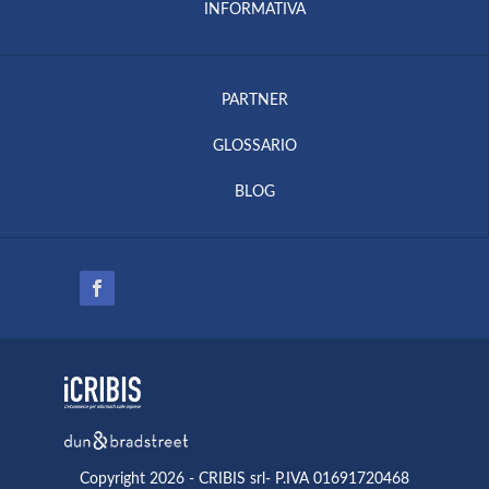
INFORMATIVA
PARTNER
GLOSSARIO
BLOG
Copyright 2026 - CRIBIS srl- P.IVA 01691720468