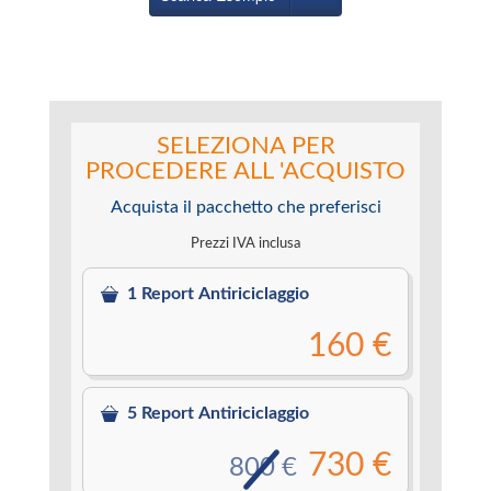
SELEZIONA PER
PROCEDERE ALL 'ACQUISTO
Acquista il pacchetto che preferisci
Prezzi IVA inclusa
1 Report Antiriciclaggio
160 €
5 Report Antiriciclaggio
730 €
800 €