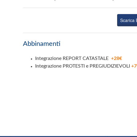
Scarica
Abbinamenti
Integrazione REPORT CATASTALE
+28€
Integrazione PROTESTI e PREGIUDIZIEVOLI
+7