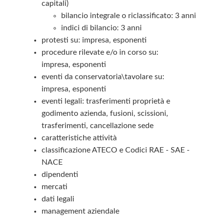
capitali)
bilancio integrale o riclassificato: 3 anni
indici di bilancio: 3 anni
protesti su: impresa, esponenti
procedure rilevate e/o in corso su:
impresa, esponenti
eventi da conservatoria\tavolare su:
impresa, esponenti
eventi legali: trasferimenti proprietà e
godimento azienda, fusioni, scissioni,
trasferimenti, cancellazione sede
caratteristiche attività
classificazione ATECO e Codici RAE - SAE -
NACE
dipendenti
mercati
dati legali
management aziendale