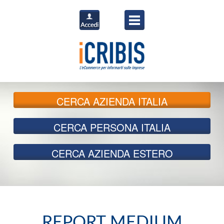
CERCA
AZIENDA ITALIA
CERCA
PERSONA ITALIA
CERCA
AZIENDA ESTERO
REPORT MEDIUM