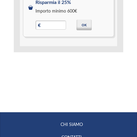
Risparmia il 25%
Importo minimo 600€
OK
€
CHI SIAMO