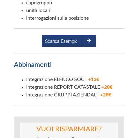
capogruppo
unità locali
interrogazioni sulla posizione
Scarica Esempio
Abbinamenti
Integrazione ELENCO SOCI
+13€
Integrazione REPORT CATASTALE
+28€
Integrazione GRUPPI AZIENDALI
+28€
VUOI RISPARMIARE?