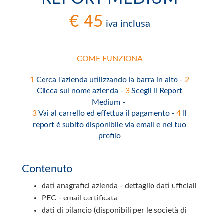
€ 45
iva inclusa
COME FUNZIONA
1
Cerca l'azienda utilizzando la barra in alto -
2
Clicca sul nome azienda -
3
Scegli il Report
Medium -
3
Vai al carrello ed effettua il pagamento -
4
Il
report è subito disponibile via email e nel tuo
profilo
Contenuto
dati anagrafici azienda - dettaglio dati ufficiali
PEC - email certificata
dati di bilancio (disponibili per le società di