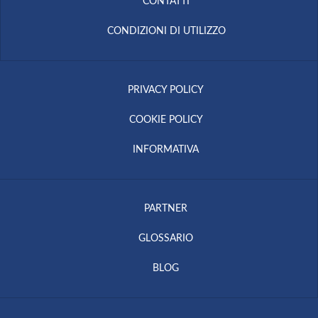
CONTATTI
CONDIZIONI DI UTILIZZO
PRIVACY POLICY
COOKIE POLICY
INFORMATIVA
PARTNER
GLOSSARIO
BLOG