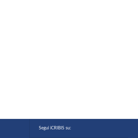
Segui iCRIBIS su: