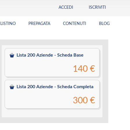
ACCEDI
ISCRIVITI
LISTINO
PREPAGATA
CONTENUTI
BLOG
Lista 200 Aziende - Scheda Base
140 €
Lista 200 Aziende - Scheda Completa
300 €