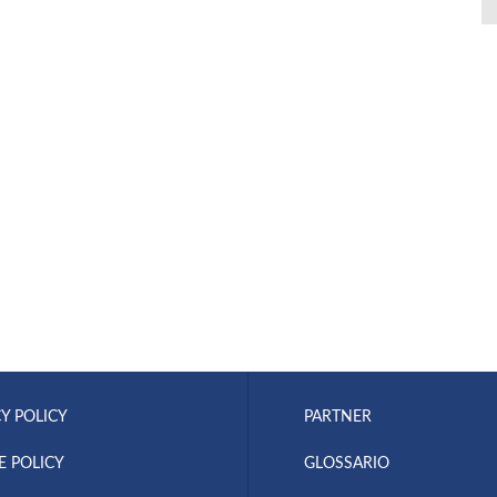
Y POLICY
PARTNER
E POLICY
GLOSSARIO