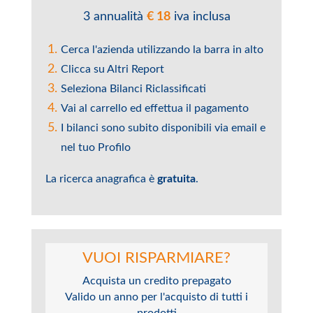
3 annualità
€ 18
iva inclusa
Cerca l'azienda utilizzando la barra in alto
Clicca su Altri Report
Seleziona Bilanci Riclassificati
Vai al carrello ed effettua il pagamento
I bilanci sono subito disponibili via email e
nel tuo Profilo
La ricerca anagrafica è
gratuita
.
VUOI RISPARMIARE?
Acquista un credito prepagato
Valido un anno per l'acquisto di tutti i
prodotti