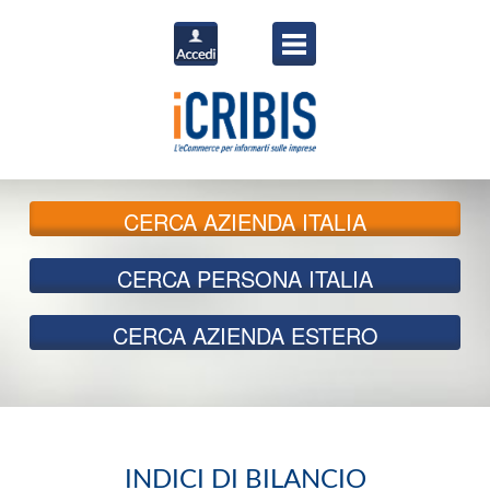
CERCA
AZIENDA ITALIA
CERCA
PERSONA ITALIA
CERCA
AZIENDA ESTERO
INDICI DI BILANCIO