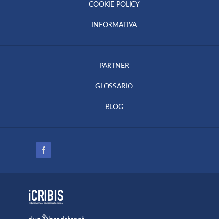
COOKIE POLICY
INFORMATIVA
PARTNER
GLOSSARIO
BLOG