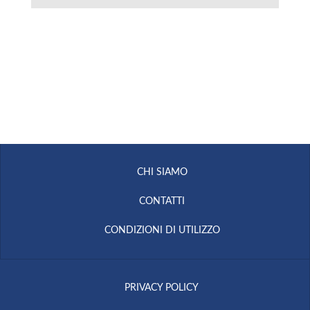
CHI SIAMO
CONTATTI
CONDIZIONI DI UTILIZZO
PRIVACY POLICY