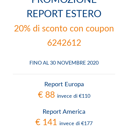
REPORT ESTERO
20% di sconto con coupon
6242612
FINO AL 30 NOVEMBRE 2020
Report Europa
€ 88
invece di €110
Report America
€ 141
invece di €177