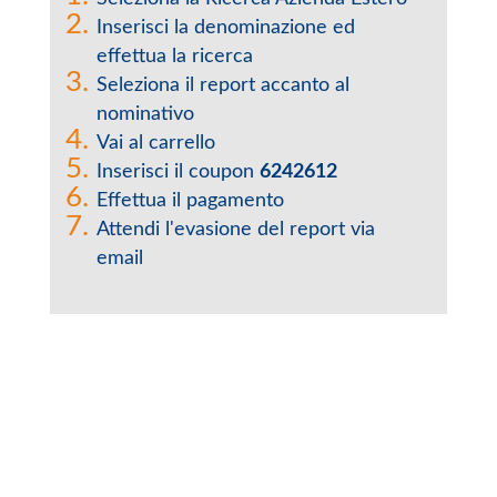
Inserisci la denominazione ed
effettua la ricerca
Seleziona il report accanto al
nominativo
Vai al carrello
Inserisci il coupon
6242612
Effettua il pagamento
Attendi l'evasione del report via
email