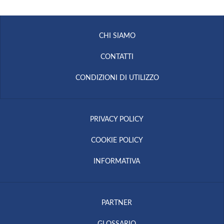
CHI SIAMO
CONTATTI
CONDIZIONI DI UTILIZZO
PRIVACY POLICY
COOKIE POLICY
INFORMATIVA
PARTNER
GLOSSARIO