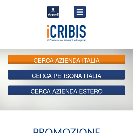
CERCA
AZIENDA ITALIA
CERCA
PERSONA ITALIA
CERCA
AZIENDA ESTERO
PROMOZIONE