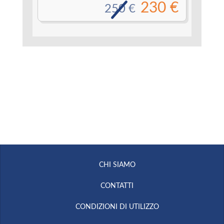
230 €
250 €
CHI SIAMO
CONTATTI
CONDIZIONI DI UTILIZZO