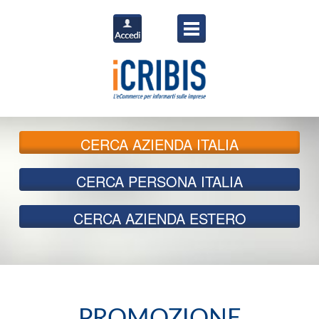
CERCA
AZIENDA ITALIA
CERCA
PERSONA ITALIA
CERCA
AZIENDA ESTERO
PROMOZIONE