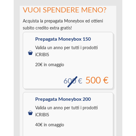
VUOI SPENDERE MENO?
Acquista la prepagata Moneybox ed ottieni
subito credito extra gratis!
Prepagata Moneybox 150
Valida un anno per tutti i prodotti
iCRIBIS
20€ in omaggio
500 €
600 €
Prepagata Moneybox 200
Valida un anno per tutti i prodotti
iCRIBIS
40€ in omaggio