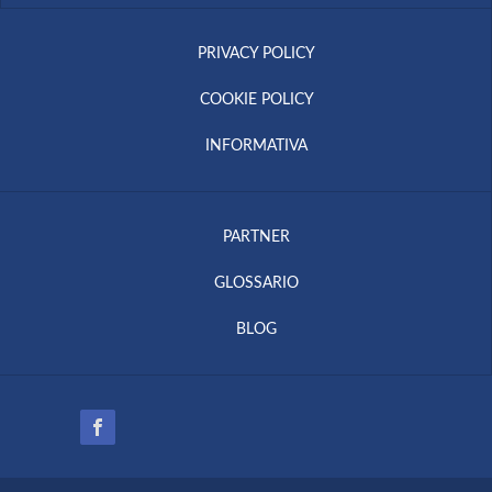
PRIVACY POLICY
COOKIE POLICY
INFORMATIVA
PARTNER
GLOSSARIO
BLOG