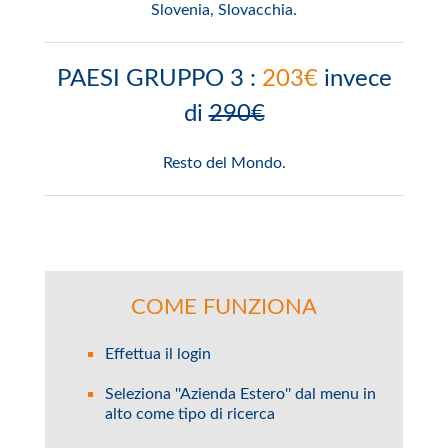
Slovenia, Slovacchia.
PAESI GRUPPO 3 :
203€
invece
di
290€
Resto del Mondo.
COME FUNZIONA
Effettua il login
Seleziona ''Azienda Estero'' dal menu in
alto come tipo di ricerca