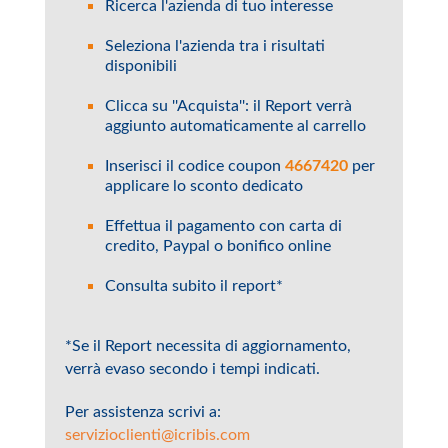
Ricerca l'azienda di tuo interesse
Seleziona l'azienda tra i risultati
disponibili
Clicca su ''Acquista'': il Report verrà
aggiunto automaticamente al carrello
Inserisci
il codice coupon
4667420
per
applicare lo sconto dedicato
Effettua il pagamento con carta di
credito, Paypal o bonifico online
Consulta subito il report*
*Se il Report necessita di aggiornamento,
verrà evaso secondo i tempi indicati.
Per assistenza scrivi a:
servizioclienti@icribis.com