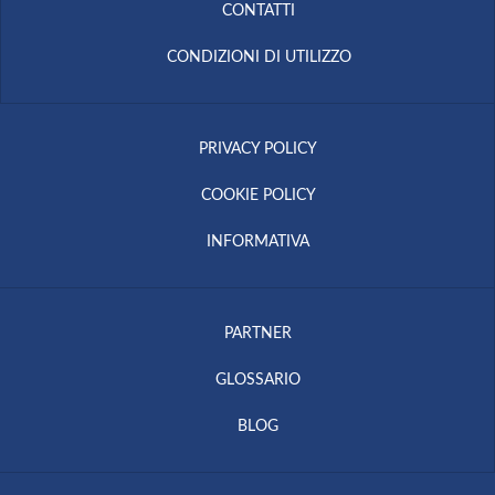
CONTATTI
CONDIZIONI DI UTILIZZO
PRIVACY POLICY
COOKIE POLICY
INFORMATIVA
PARTNER
GLOSSARIO
BLOG