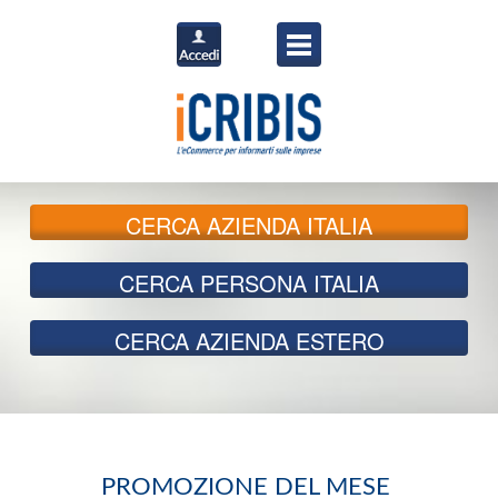
CERCA
AZIENDA ITALIA
CERCA
PERSONA ITALIA
CERCA
AZIENDA ESTERO
PROMOZIONE DEL MESE