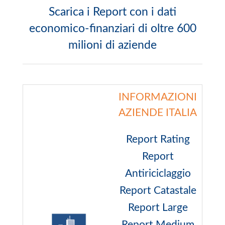
Scarica i Report con i dati
economico-finanziari di oltre 600
milioni di aziende
INFORMAZIONI
AZIENDE ITALIA
Report Rating
Report
Antiriciclaggio
Report Catastale
Report Large
Report Medium