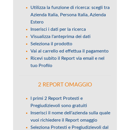
Utilizza la funzione di ricerca: scegli tra
Azienda Italia, Persona Italia, Azienda
Estero
Inserisci i dati per la ricerca
Visualizza l'anteprima dei dati
Seleziona il prodotto
Vai al carrello ed effettua il pagamento
Ricevi subito il Report via email e nel
tuo Profilo
2 REPORT OMAGGIO
I primi 2 Report Protesti e
Pregiudizievoli sono gratuiti
Inserisci il nome dell'azienda sulla quale
vuoi richiedere il Report omaggio
Seleziona Protesti e Pregiudizievoli dal