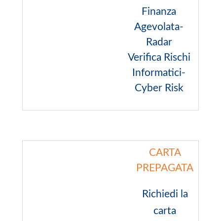
Finanza
Agevolata-
Radar
Verifica Rischi
Informatici-
Cyber Risk
CARTA
PREPAGATA
Richiedi la
carta