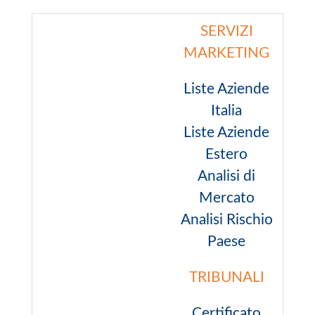
SERVIZI
MARKETING
Liste Aziende
Italia
Liste Aziende
Estero
Analisi di
Mercato
Analisi Rischio
Paese
TRIBUNALI
Certificato