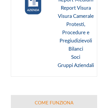
Report Visura
Visura Camerale
Protesti,
Procedure e
Pregiudizievoli
Bilanci
Soci
Gruppi Aziendali
COME FUNZIONA