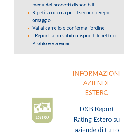
menù dei prodotti disponibili
Ripeti la ricerca per il secondo Report
omaggio
Vai al carrello e conferma l'ordine
I Report sono subito disponibili nel tuo
Profilo e via email
INFORMAZIONI
AZIENDE
ESTERO
D&B Report
Rating Estero su
aziende di tutto