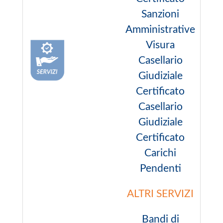
Sanzioni
Amministrative
Visura
Casellario
Giudiziale
Certificato
Casellario
Giudiziale
Certificato
Carichi
Pendenti
ALTRI SERVIZI
Bandi di