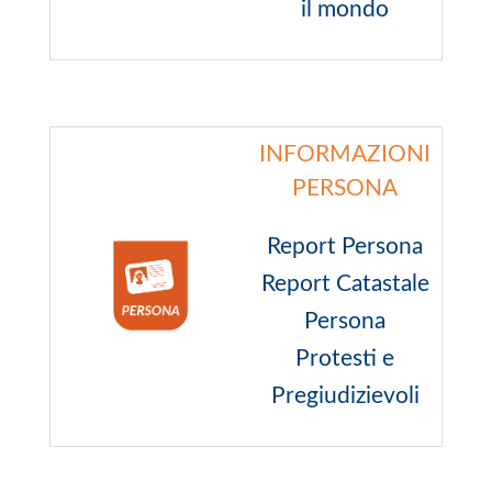
il mondo
INFORMAZIONI
PERSONA
Report Persona
Report Catastale
Persona
Protesti e
Pregiudizievoli