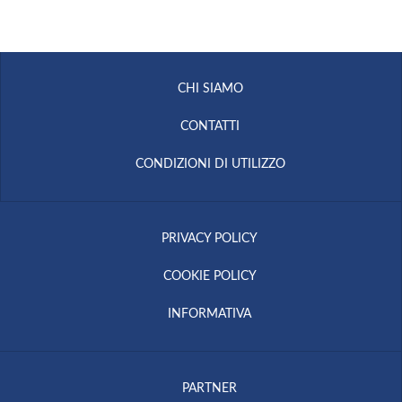
CHI SIAMO
CONTATTI
CONDIZIONI DI UTILIZZO
PRIVACY POLICY
COOKIE POLICY
INFORMATIVA
PARTNER