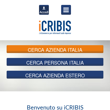
CERCA
AZIENDA ITALIA
CERCA
PERSONA ITALIA
CERCA
AZIENDA ESTERO
Benvenuto su iCRIBIS