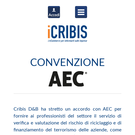
CONVENZIONE
Cribis D&B ha stretto un accordo con AEC per
fornire ai professionisti del settore il servizio di
verifica e valutazione del rischio di riciclaggio e di
finanziamento del terrorismo delle aziende, come