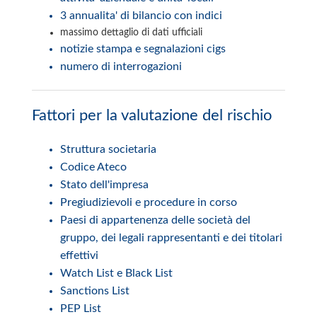
3 annualita' di bilancio con indici
massimo dettaglio di dati ufficiali
notizie stampa e segnalazioni cigs
numero di interrogazioni
Fattori per la valutazione del rischio
Struttura societaria
Codice Ateco
Stato dell'impresa
Pregiudizievoli e procedure in corso
Paesi di appartenenza delle società del
gruppo, dei legali rappresentanti e dei titolari
effettivi
Watch List e Black List
Sanctions List
PEP List