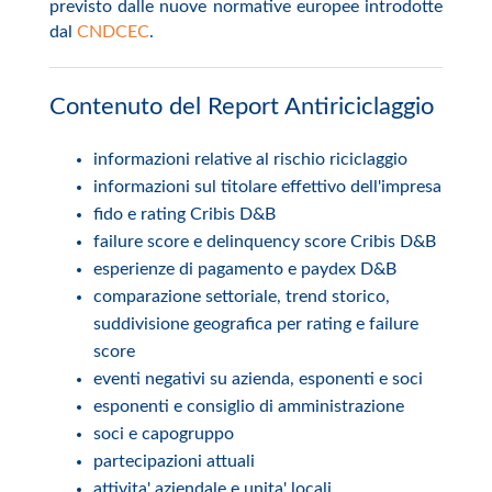
previsto dalle nuove normative europee introdotte
dal
CNDCEC
.
Contenuto del Report Antiriciclaggio
informazioni relative al rischio riciclaggio
informazioni sul titolare effettivo dell'impresa
fido e rating Cribis D&B
failure score e delinquency score Cribis D&B
esperienze di pagamento e paydex D&B
comparazione settoriale, trend storico,
suddivisione geografica per rating e failure
score
eventi negativi su azienda, esponenti e soci
esponenti e consiglio di amministrazione
soci e capogruppo
partecipazioni attuali
attivita' aziendale e unita' locali