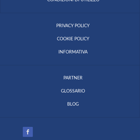
PRIVACY POLICY
COOKIE POLICY
INFORMATIVA
PARTNER
GLOSSARIO
BLOG