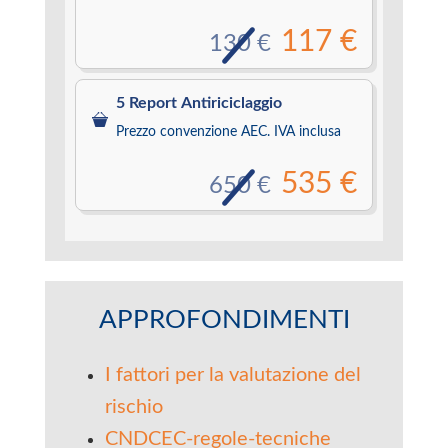
117 €
130 €
5 Report Antiriciclaggio
Prezzo convenzione AEC. IVA inclusa
535 €
650 €
APPROFONDIMENTI
I fattori per la valutazione del
rischio
CNDCEC-regole-tecniche