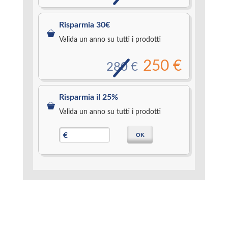
Risparmia 30€
Valida un anno su tutti i prodotti
250 €
280 €
Risparmia il 25%
Valida un anno su tutti i prodotti
OK
€