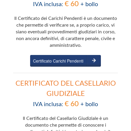
€ 60
IVA inclusa:
+ bollo
Il Certificato dei Carichi Pendenti è un documento
che permette di verificare se, a proprio carico, vi
siano eventuali provvedimenti giudiziari in corso,
non ancora definitivi, di carattere penale, civile e
amministrativo.
Certificato Carichi Pendenti
CERTIFICATO DEL CASELLARIO
GIUDIZIALE
€ 60
IVA inclusa:
+ bollo
Il Certificato del Casellario Giudiziale è un
documento che permette di conoscere i