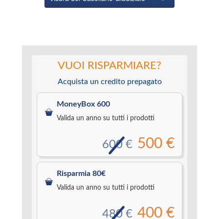
VUOI RISPARMIARE?
Acquista un credito prepagato
MoneyBox 600
Valida un anno su tutti i prodotti
500 €
600 €
Risparmia 80€
Valida un anno su tutti i prodotti
400 €
480 €