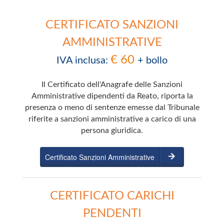
CERTIFICATO SANZIONI
AMMINISTRATIVE
€ 60
IVA inclusa:
+ bollo
Il Certificato dell'Anagrafe delle Sanzioni
Amministrative dipendenti da Reato, riporta la
presenza o meno di sentenze emesse dal Tribunale
riferite a sanzioni amministrative a carico di una
persona giuridica.
Certificato Sanzioni Amministrative
CERTIFICATO CARICHI
PENDENTI