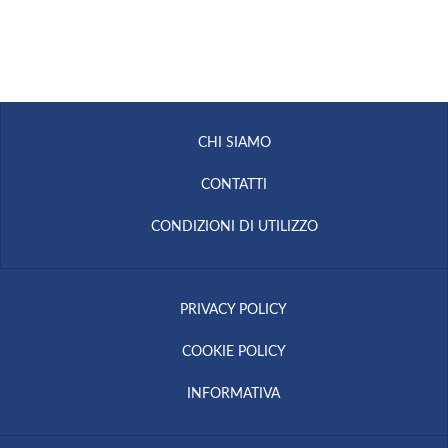
CHI SIAMO
CONTATTI
CONDIZIONI DI UTILIZZO
PRIVACY POLICY
COOKIE POLICY
INFORMATIVA