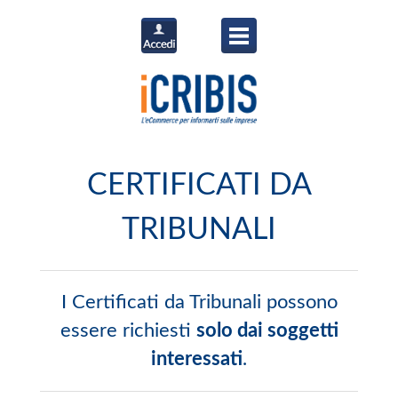
CERTIFICATI DA
TRIBUNALI
I Certificati da Tribunali possono
essere richiesti
solo dai soggetti
interessati
.