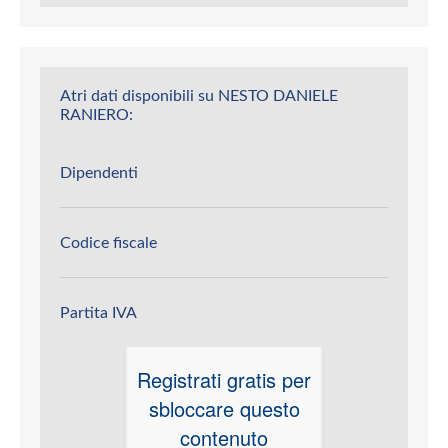
Atri dati disponibili su NESTO DANIELE
RANIERO:
Dipendenti
Codice fiscale
Partita IVA
Registrati gratis per
sbloccare questo
contenuto