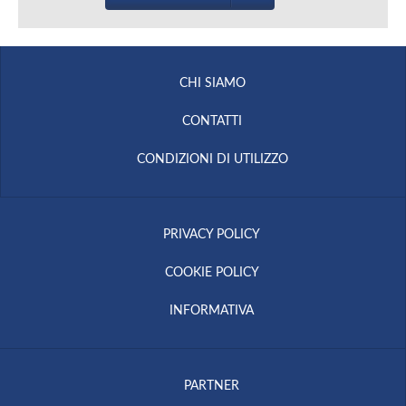
CHI SIAMO
CONTATTI
CONDIZIONI DI UTILIZZO
PRIVACY POLICY
COOKIE POLICY
INFORMATIVA
PARTNER