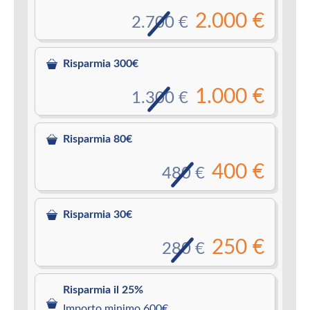
2.000 €
2.700 €
Risparmia 300€
1.000 €
1.300 €
Risparmia 80€
400 €
480 €
Risparmia 30€
250 €
280 €
Risparmia il 25%
Importo minimo 600€