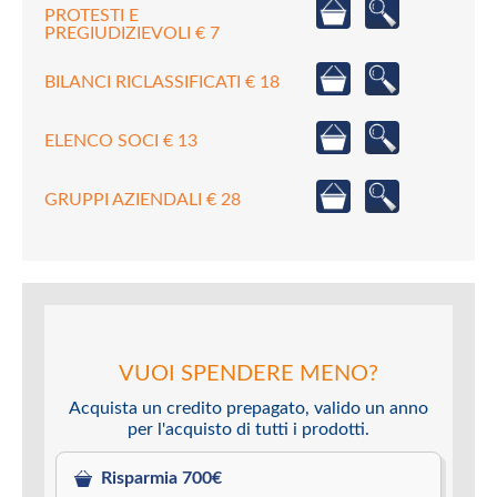
PROTESTI E
PREGIUDIZIEVOLI € 7
BILANCI RICLASSIFICATI € 18
ELENCO SOCI € 13
GRUPPI AZIENDALI € 28
VUOI SPENDERE MENO?
Acquista un credito prepagato, valido un anno
per l'acquisto di tutti i prodotti.
Risparmia 700€