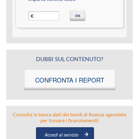
OK
€
DUBBI SUL CONTENUTO?
CONFRONTA I REPORT
Consulta la banca dati dei bandi di finanza agevolata
per trovare i finanziamenti!
Accedi al servizio