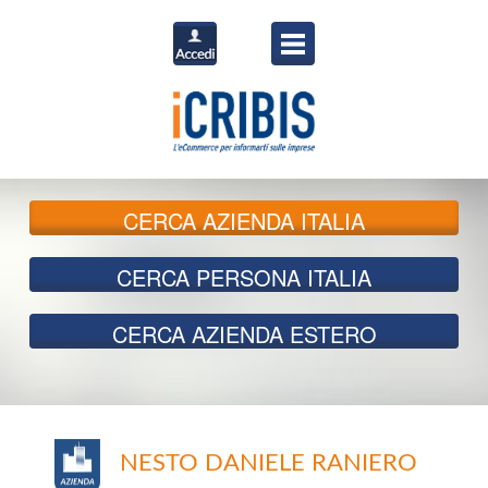
CERCA
AZIENDA ITALIA
CERCA
PERSONA ITALIA
CERCA
AZIENDA ESTERO
NESTO DANIELE RANIERO