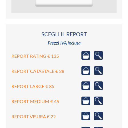
SCEGLI IL REPORT
Prezzi IVA inclusa
REPORT RATING € 135
REPORT CATASTALE € 28
REPORT LARGE € 85
REPORT MEDIUM € 45
REPORT VISURA € 22