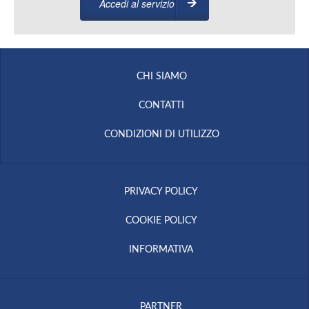
Accedi al servizio
CHI SIAMO
CONTATTI
CONDIZIONI DI UTILIZZO
PRIVACY POLICY
COOKIE POLICY
INFORMATIVA
PARTNER