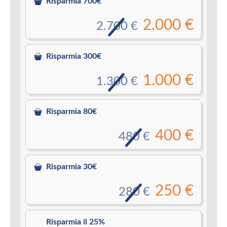
Risparmia 700€
2.000 €
2.700 €
Risparmia 300€
1.000 €
1.300 €
Risparmia 80€
400 €
480 €
Risparmia 30€
250 €
280 €
Risparmia il 25%