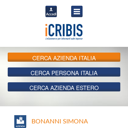
CERCA
AZIENDA ITALIA
CERCA
PERSONA ITALIA
CERCA
AZIENDA ESTERO
BONANNI SIMONA