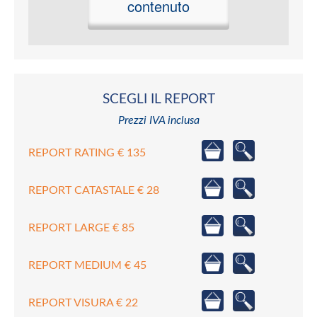
contenuto
SCEGLI IL REPORT
Prezzi IVA inclusa
REPORT RATING € 135
REPORT CATASTALE € 28
REPORT LARGE € 85
REPORT MEDIUM € 45
REPORT VISURA € 22