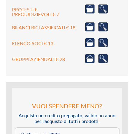
PROTESTI E
PREGIUDIZIEVOLI € 7
BILANCI RICLASSIFICATI € 18
ELENCO SOCI € 13
GRUPPI AZIENDALI € 28
VUOI SPENDERE MENO?
Acquista un credito prepagato, valido un anno
per l'acquisto di tutti i prodotti.