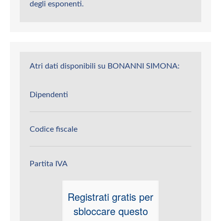
degli esponenti.
Atri dati disponibili su BONANNI SIMONA:
Dipendenti
Codice fiscale
Partita IVA
Registrati gratis per
sbloccare questo