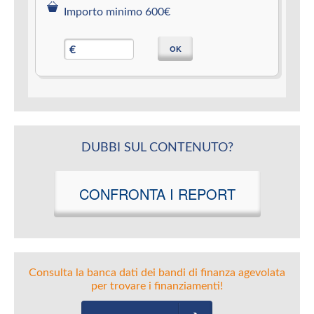
Importo minimo 600€
OK
€
DUBBI SUL CONTENUTO?
CONFRONTA I REPORT
Consulta la banca dati dei bandi di finanza agevolata
per trovare i finanziamenti!