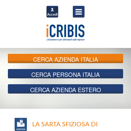
CERCA
AZIENDA ITALIA
CERCA
PERSONA ITALIA
CERCA
AZIENDA ESTERO
LA SARTA SFIZIOSA DI