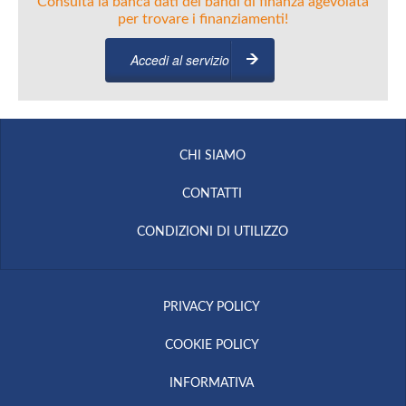
Consulta la banca dati dei bandi di finanza agevolata
per trovare i finanziamenti!
Accedi al servizio
CHI SIAMO
CONTATTI
CONDIZIONI DI UTILIZZO
PRIVACY POLICY
COOKIE POLICY
INFORMATIVA