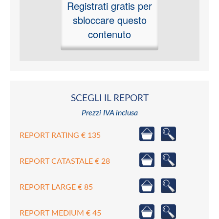
Registrati gratis per
sbloccare questo
contenuto
SCEGLI IL REPORT
Prezzi IVA inclusa
REPORT RATING € 135
REPORT CATASTALE € 28
REPORT LARGE € 85
REPORT MEDIUM € 45