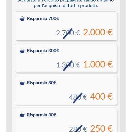
per l'acquisto di tutti i prodotti.
Risparmia 700€
2.000 €
2.700 €
Risparmia 300€
1.000 €
1.300 €
Risparmia 80€
400 €
480 €
Risparmia 30€
250 €
280 €