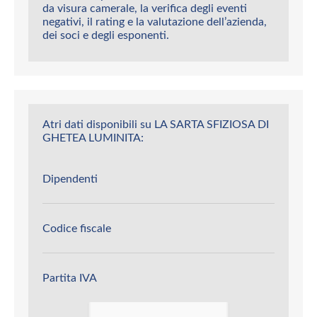
da visura camerale, la verifica degli eventi
negativi, il rating e la valutazione dell’azienda,
dei soci e degli esponenti.
Atri dati disponibili su LA SARTA SFIZIOSA DI
GHETEA LUMINITA:
Dipendenti
Codice fiscale
Partita IVA