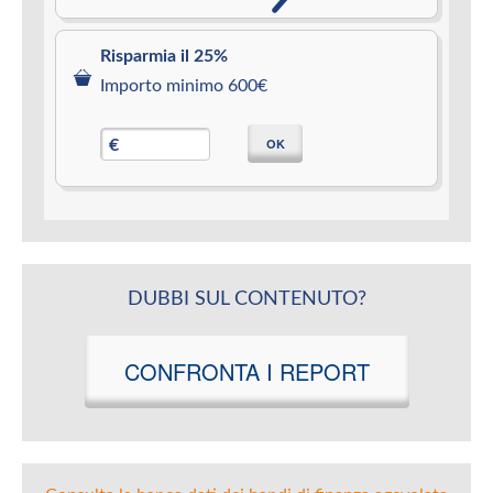
Risparmia il 25%
Importo minimo 600€
OK
€
DUBBI SUL CONTENUTO?
CONFRONTA I REPORT