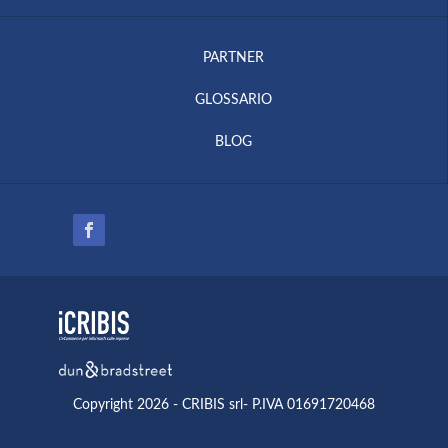
PARTNER
GLOSSARIO
BLOG
Copyright 2026 - CRIBIS srl- P.IVA 01691720468