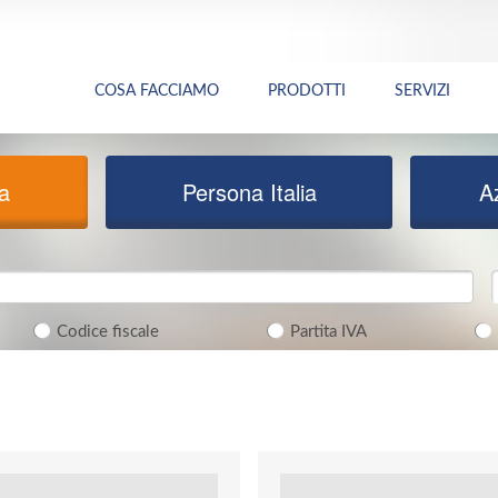
COSA FACCIAMO
PRODOTTI
SERVIZI
ia
Persona Italia
A
Codice fiscale
Partita IVA