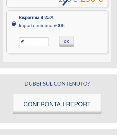
Risparmia il 25%
Importo minimo 600€
OK
€
DUBBI SUL CONTENUTO?
CONFRONTA I REPORT