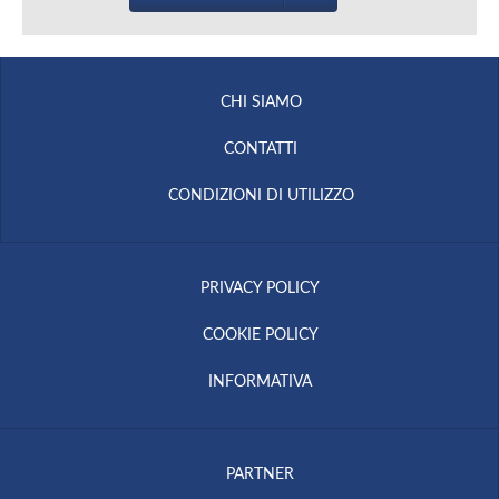
CHI SIAMO
CONTATTI
CONDIZIONI DI UTILIZZO
PRIVACY POLICY
COOKIE POLICY
INFORMATIVA
PARTNER