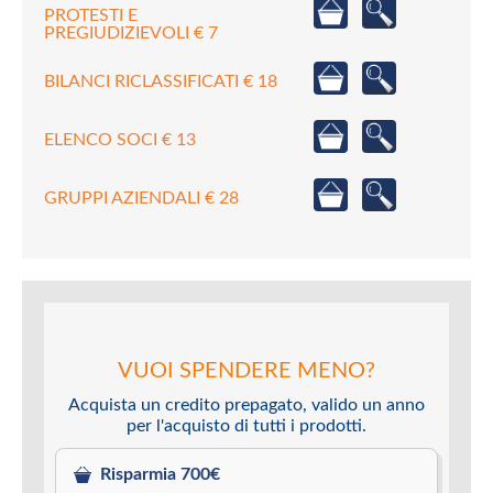
PROTESTI E
PREGIUDIZIEVOLI € 7
BILANCI RICLASSIFICATI € 18
ELENCO SOCI € 13
GRUPPI AZIENDALI € 28
VUOI SPENDERE MENO?
Acquista un credito prepagato, valido un anno
per l'acquisto di tutti i prodotti.
Risparmia 700€