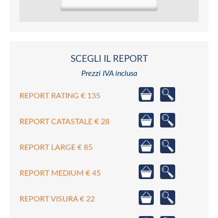
SCEGLI IL REPORT
Prezzi IVA inclusa
REPORT RATING € 135
REPORT CATASTALE € 28
REPORT LARGE € 85
REPORT MEDIUM € 45
REPORT VISURA € 22