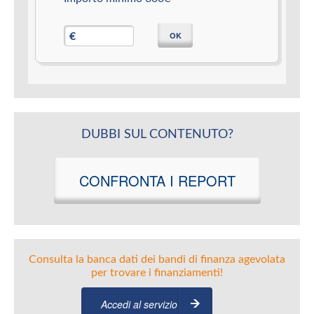
OK
€
DUBBI SUL CONTENUTO?
CONFRONTA I REPORT
Consulta la banca dati dei bandi di finanza agevolata
per trovare i finanziamenti!
Accedi al servizio