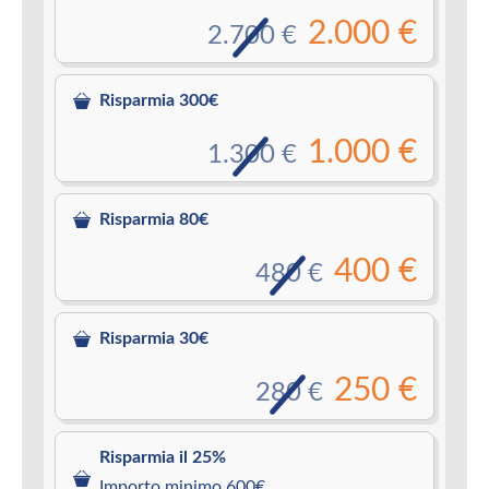
2.000 €
2.700 €
Risparmia 300€
1.000 €
1.300 €
Risparmia 80€
400 €
480 €
Risparmia 30€
250 €
280 €
Risparmia il 25%
Importo minimo 600€