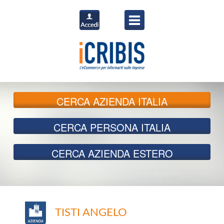
CERCA
AZIENDA ITALIA
CERCA
PERSONA ITALIA
CERCA
AZIENDA ESTERO
TISTI ANGELO