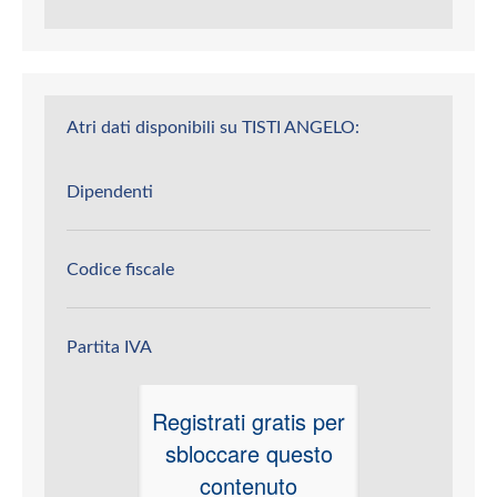
Atri dati disponibili su TISTI ANGELO:
Dipendenti
Codice fiscale
Partita IVA
Registrati gratis per
sbloccare questo
contenuto