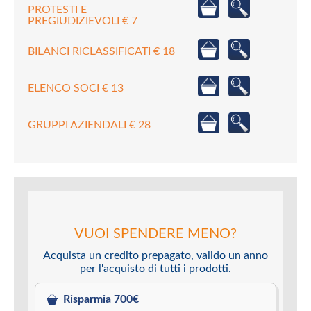
PROTESTI E
PREGIUDIZIEVOLI € 7
BILANCI RICLASSIFICATI € 18
ELENCO SOCI € 13
GRUPPI AZIENDALI € 28
VUOI SPENDERE MENO?
Acquista un credito prepagato, valido un anno
per l'acquisto di tutti i prodotti.
Risparmia 700€