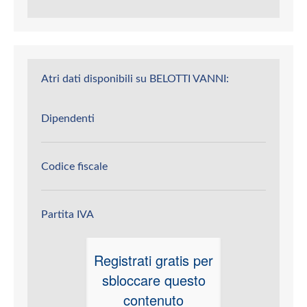
Atri dati disponibili su BELOTTI VANNI:
Dipendenti
Codice fiscale
Partita IVA
Registrati gratis per
sbloccare questo
contenuto