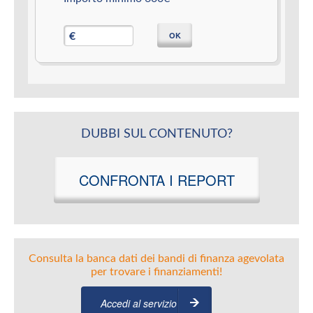
OK
€
DUBBI SUL CONTENUTO?
CONFRONTA I REPORT
Consulta la banca dati dei bandi di finanza agevolata
per trovare i finanziamenti!
Accedi al servizio