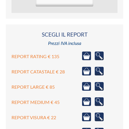
SCEGLI IL REPORT
Prezzi IVA inclusa
REPORT RATING € 135
REPORT CATASTALE € 28
REPORT LARGE € 85
REPORT MEDIUM € 45
REPORT VISURA € 22