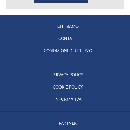
CHI SIAMO
CONTATTI
CONDIZIONI DI UTILIZZO
PRIVACY POLICY
COOKIE POLICY
INFORMATIVA
PARTNER