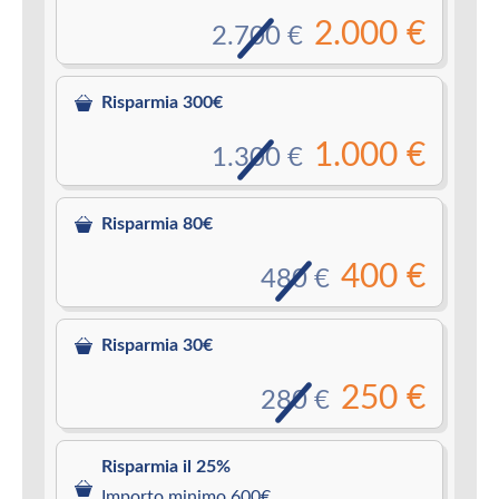
2.000 €
2.700 €
Risparmia 300€
1.000 €
1.300 €
Risparmia 80€
400 €
480 €
Risparmia 30€
250 €
280 €
Risparmia il 25%
Importo minimo 600€