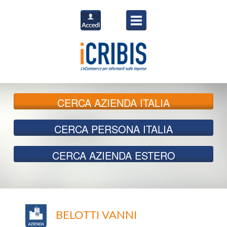
CERCA
AZIENDA ITALIA
CERCA
PERSONA ITALIA
CERCA
AZIENDA ESTERO
BELOTTI VANNI