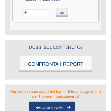
OK
€
DUBBI SUL CONTENUTO?
CONFRONTA I REPORT
Consulta la banca dati dei bandi di finanza agevolata
per trovare i finanziamenti!
Accedi al servizio