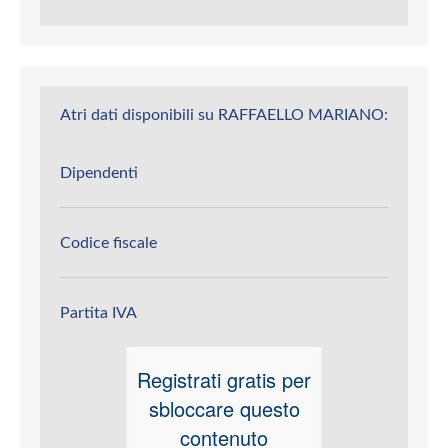
Atri dati disponibili su RAFFAELLO MARIANO:
Dipendenti
Codice fiscale
Partita IVA
Registrati gratis per
sbloccare questo
contenuto