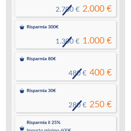
2.000 €
2.700 €
Risparmia 300€
1.000 €
1.300 €
Risparmia 80€
400 €
480 €
Risparmia 30€
250 €
280 €
Risparmia il 25%
Importo minimo 600€