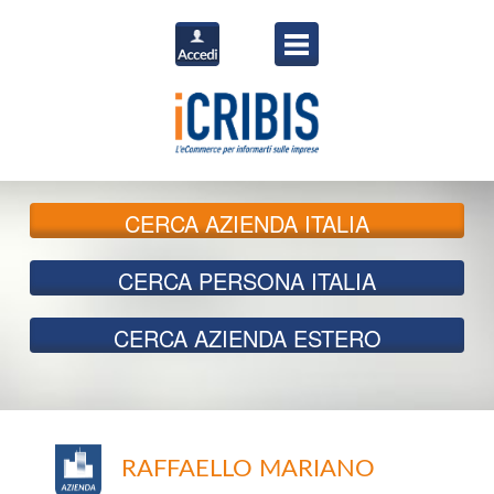
CERCA
AZIENDA ITALIA
CERCA
PERSONA ITALIA
CERCA
AZIENDA ESTERO
RAFFAELLO MARIANO