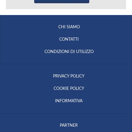
CHI SIAMO
CONTATTI
CONDIZIONI DI UTILIZZO
PRIVACY POLICY
COOKIE POLICY
INFORMATIVA
PARTNER