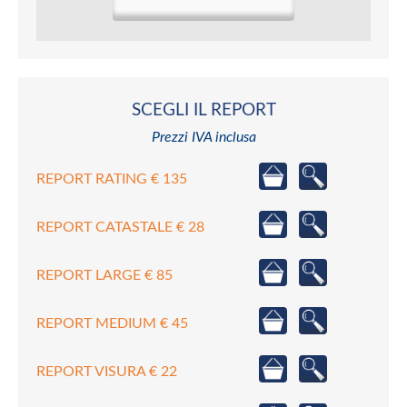
SCEGLI IL REPORT
Prezzi IVA inclusa
REPORT RATING € 135
REPORT CATASTALE € 28
REPORT LARGE € 85
REPORT MEDIUM € 45
REPORT VISURA € 22