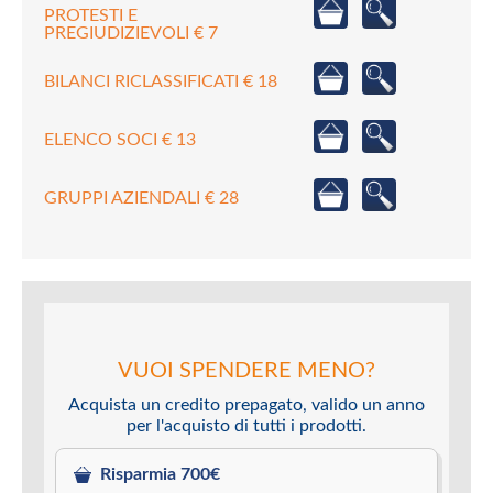
PROTESTI E
PREGIUDIZIEVOLI € 7
BILANCI RICLASSIFICATI € 18
ELENCO SOCI € 13
GRUPPI AZIENDALI € 28
VUOI SPENDERE MENO?
Acquista un credito prepagato, valido un anno
per l'acquisto di tutti i prodotti.
Risparmia 700€