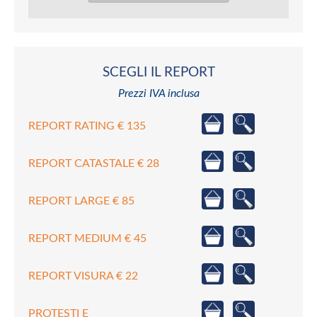
SCEGLI IL REPORT
Prezzi IVA inclusa
REPORT RATING € 135
REPORT CATASTALE € 28
REPORT LARGE € 85
REPORT MEDIUM € 45
REPORT VISURA € 22
PROTESTI E