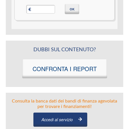
OK
€
DUBBI SUL CONTENUTO?
CONFRONTA I REPORT
Consulta la banca dati dei bandi di finanza agevolata
per trovare i finanziamenti!
Accedi al servizio