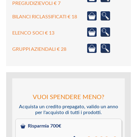
PREGIUDIZIEVOLI € 7
BILANCI RICLASSIFICATI € 18
ELENCO SOCI € 13
GRUPPI AZIENDALI € 28
VUOI SPENDERE MENO?
Acquista un credito prepagato, valido un anno
per l'acquisto di tutti i prodotti.
Risparmia 700€