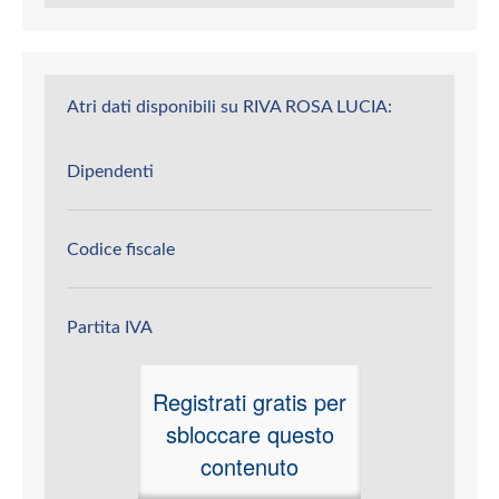
Atri dati disponibili su RIVA ROSA LUCIA:
Dipendenti
Codice fiscale
Partita IVA
Registrati gratis per
sbloccare questo
contenuto