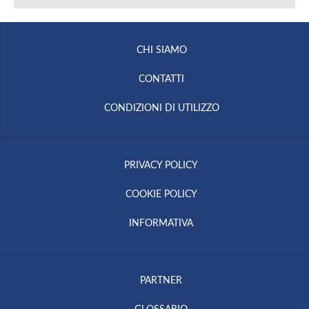
CHI SIAMO
CONTATTI
CONDIZIONI DI UTILIZZO
PRIVACY POLICY
COOKIE POLICY
INFORMATIVA
PARTNER