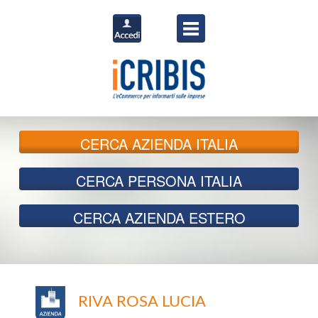
CERCA
AZIENDA ITALIA
CERCA
PERSONA ITALIA
CERCA
AZIENDA ESTERO
RIVA ROSA LUCIA