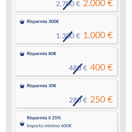
2.000 €
2.700 €
Risparmia 300€
1.000 €
1.300 €
Risparmia 80€
400 €
480 €
Risparmia 30€
250 €
280 €
Risparmia il 25%
Importo minimo 600€