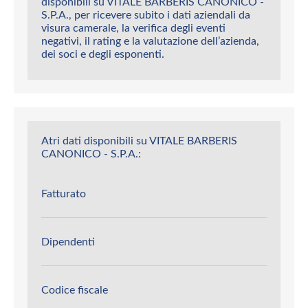
disponibili su VITALE BARBERIS CANONICO -
S.P.A., per ricevere subito i dati aziendali da
visura camerale, la verifica degli eventi
negativi, il rating e la valutazione dell’azienda,
dei soci e degli esponenti.
Atri dati disponibili su VITALE BARBERIS
CANONICO - S.P.A.:
Fatturato
Dipendenti
Codice fiscale