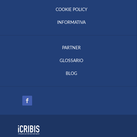
COOKIE POLICY
INFORMATIVA
PARTNER
GLOSSARIO
BLOG