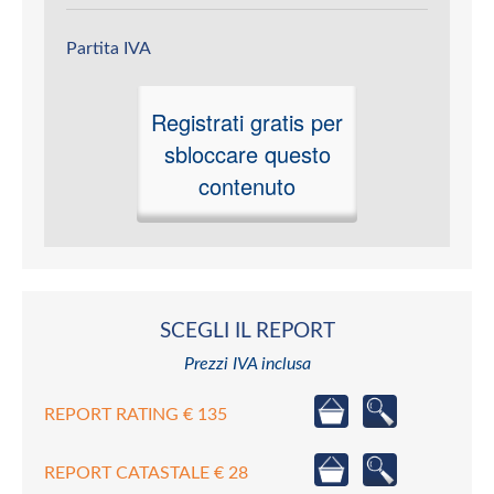
Partita IVA
Registrati gratis per
sbloccare questo
contenuto
SCEGLI IL REPORT
Prezzi IVA inclusa
REPORT RATING € 135
REPORT CATASTALE € 28