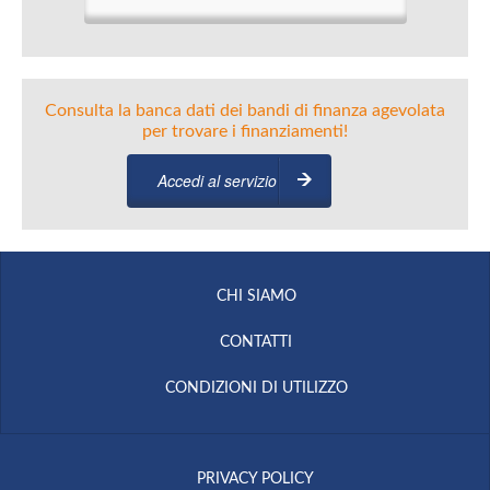
Consulta la banca dati dei bandi di finanza agevolata
per trovare i finanziamenti!
Accedi al servizio
CHI SIAMO
CONTATTI
CONDIZIONI DI UTILIZZO
PRIVACY POLICY