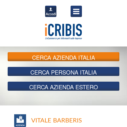
CERCA
AZIENDA ITALIA
CERCA
PERSONA ITALIA
CERCA
AZIENDA ESTERO
VITALE BARBERIS