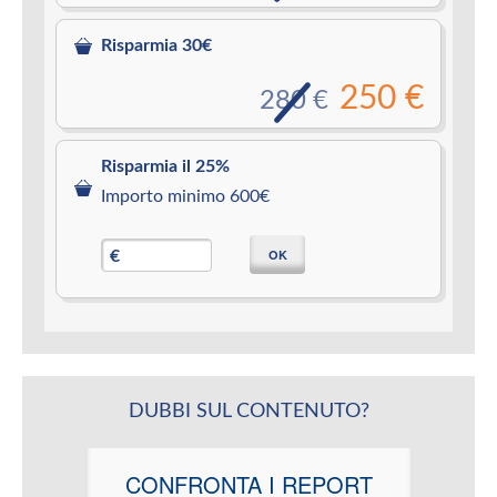
Risparmia 30€
250 €
280 €
Risparmia il 25%
Importo minimo 600€
OK
€
DUBBI SUL CONTENUTO?
CONFRONTA I REPORT