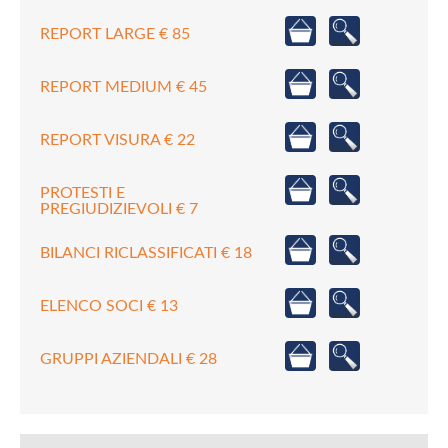
REPORT LARGE € 85
REPORT MEDIUM € 45
REPORT VISURA € 22
PROTESTI E
PREGIUDIZIEVOLI € 7
BILANCI RICLASSIFICATI € 18
ELENCO SOCI € 13
GRUPPI AZIENDALI € 28