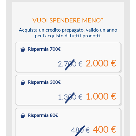
VUOI SPENDERE MENO?
Acquista un credito prepagato, valido un anno
per l'acquisto di tutti i prodotti.
Risparmia 700€
2.000 €
2.700 €
Risparmia 300€
1.000 €
1.300 €
Risparmia 80€
400 €
480 €