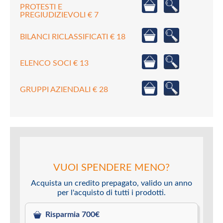
PROTESTI E
PREGIUDIZIEVOLI € 7
BILANCI RICLASSIFICATI € 18
ELENCO SOCI € 13
GRUPPI AZIENDALI € 28
VUOI SPENDERE MENO?
Acquista un credito prepagato, valido un anno
per l'acquisto di tutti i prodotti.
Risparmia 700€