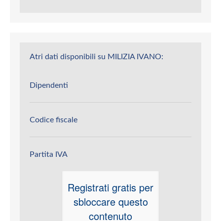
Atri dati disponibili su MILIZIA IVANO:
Dipendenti
Codice fiscale
Partita IVA
Registrati gratis per
sbloccare questo
contenuto