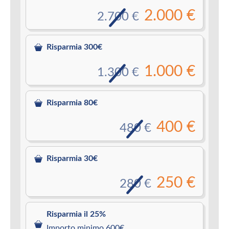
2.000 €
2.700 €
Risparmia 300€
1.000 €
1.300 €
Risparmia 80€
400 €
480 €
Risparmia 30€
250 €
280 €
Risparmia il 25%
Importo minimo 600€