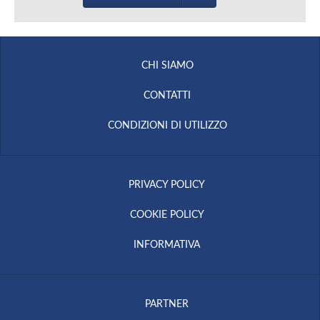
CHI SIAMO
CONTATTI
CONDIZIONI DI UTILIZZO
PRIVACY POLICY
COOKIE POLICY
INFORMATIVA
PARTNER