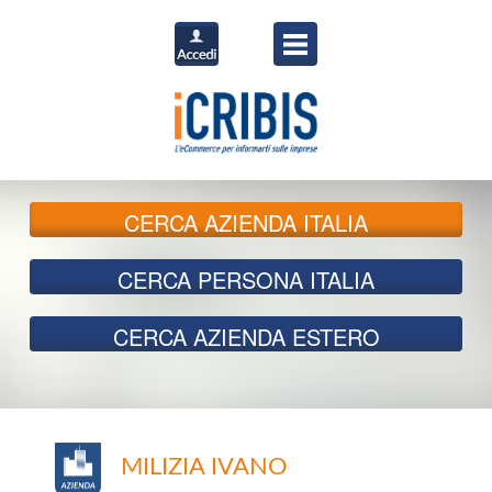
CERCA
AZIENDA ITALIA
CERCA
PERSONA ITALIA
CERCA
AZIENDA ESTERO
MILIZIA IVANO