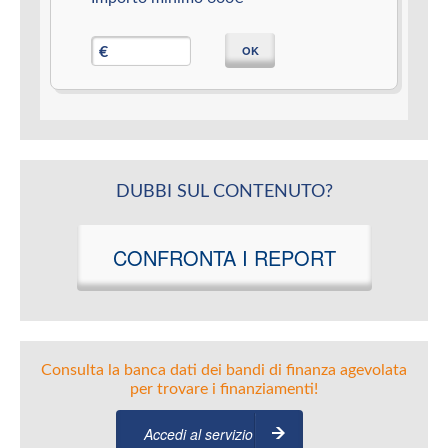
OK
€
DUBBI SUL CONTENUTO?
CONFRONTA I REPORT
Consulta la banca dati dei bandi di finanza agevolata
per trovare i finanziamenti!
Accedi al servizio