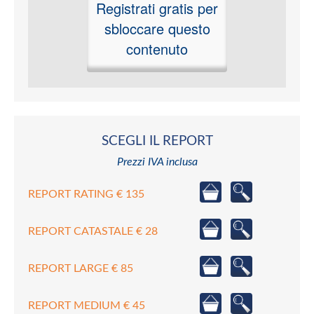
Registrati gratis per
sbloccare questo
contenuto
SCEGLI IL REPORT
Prezzi IVA inclusa
REPORT RATING € 135
REPORT CATASTALE € 28
REPORT LARGE € 85
REPORT MEDIUM € 45