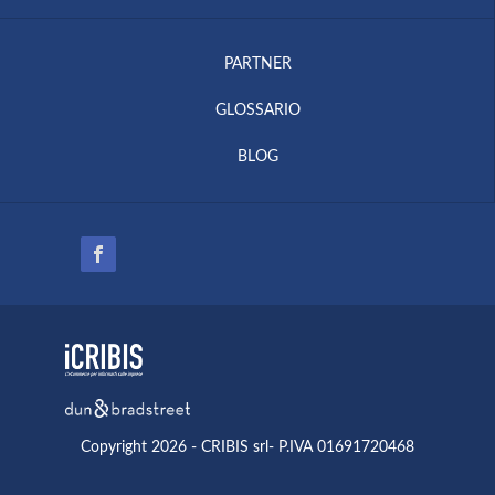
PARTNER
GLOSSARIO
BLOG
Copyright 2026 - CRIBIS srl- P.IVA 01691720468