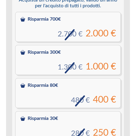
per l'acquisto di tutti i prodotti.
Risparmia 700€
2.000 €
2.700 €
Risparmia 300€
1.000 €
1.300 €
Risparmia 80€
400 €
480 €
Risparmia 30€
250 €
280 €