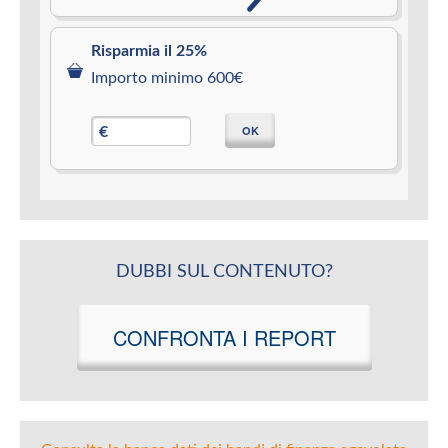
Risparmia il 25%
Importo minimo 600€
OK
€
DUBBI SUL CONTENUTO?
CONFRONTA I REPORT