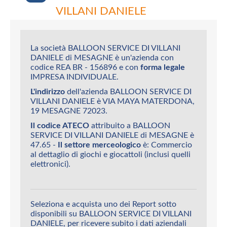
VILLANI DANIELE
La società BALLOON SERVICE DI VILLANI
DANIELE di MESAGNE è un'azienda con
codice REA BR - 156896 e con
forma legale
IMPRESA INDIVIDUALE.
L'indirizzo
dell'azienda BALLOON SERVICE DI
VILLANI DANIELE è VIA MAYA MATERDONA,
19 MESAGNE 72023.
Il codice ATECO
attribuito a BALLOON
SERVICE DI VILLANI DANIELE di MESAGNE è
47.65 -
Il settore merceologico
è: Commercio
al dettaglio di giochi e giocattoli (inclusi quelli
elettronici).
Seleziona e acquista uno dei Report sotto
disponibili su BALLOON SERVICE DI VILLANI
DANIELE, per ricevere subito i dati aziendali