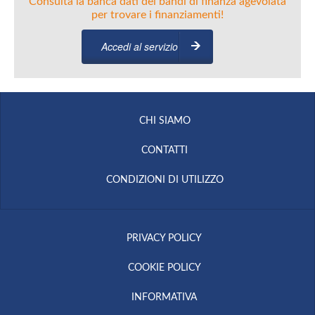
Consulta la banca dati dei bandi di finanza agevolata
per trovare i finanziamenti!
Accedi al servizio
CHI SIAMO
CONTATTI
CONDIZIONI DI UTILIZZO
PRIVACY POLICY
COOKIE POLICY
INFORMATIVA