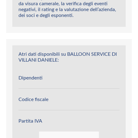
da visura camerale, la verifica degli eventi
negativi, il rating e la valutazione dell’azienda,
dei soci e degli esponenti.
Atri dati disponibili su BALLOON SERVICE DI
VILLANI DANIELE:
Dipendenti
Codice fiscale
Partita IVA