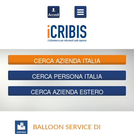
CERCA
AZIENDA ITALIA
CERCA
PERSONA ITALIA
CERCA
AZIENDA ESTERO
BALLOON SERVICE DI