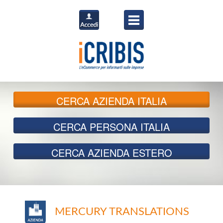
CERCA
AZIENDA ITALIA
CERCA
PERSONA ITALIA
CERCA
AZIENDA ESTERO
MERCURY TRANSLATIONS