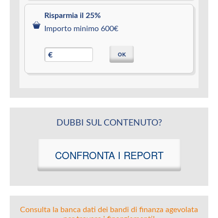
Risparmia il 25%
Importo minimo 600€
OK
€
DUBBI SUL CONTENUTO?
CONFRONTA I REPORT
Consulta la banca dati dei bandi di finanza agevolata