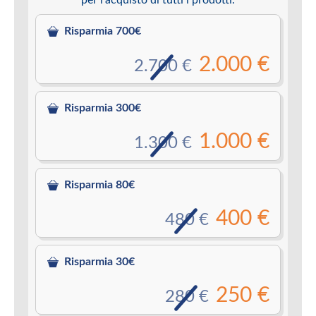
Risparmia 700€
2.000 €
2.700 €
Risparmia 300€
1.000 €
1.300 €
Risparmia 80€
400 €
480 €
Risparmia 30€
250 €
280 €