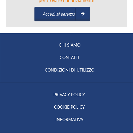
per trovare i finanziamenti!
Accedi al servizio
CHI SIAMO
CONTATTI
CONDIZIONI DI UTILIZZO
PRIVACY POLICY
COOKIE POLICY
INFORMATIVA