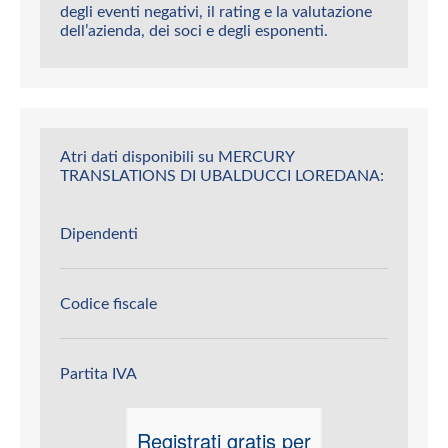
degli eventi negativi, il rating e la valutazione
dell’azienda, dei soci e degli esponenti.
Atri dati disponibili su MERCURY
TRANSLATIONS DI UBALDUCCI LOREDANA:
Dipendenti
Codice fiscale
Partita IVA
Registrati gratis per