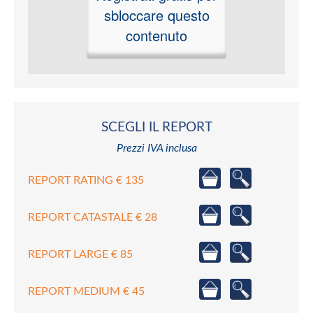
sbloccare questo
contenuto
SCEGLI IL REPORT
Prezzi IVA inclusa
REPORT RATING € 135
REPORT CATASTALE € 28
REPORT LARGE € 85
REPORT MEDIUM € 45