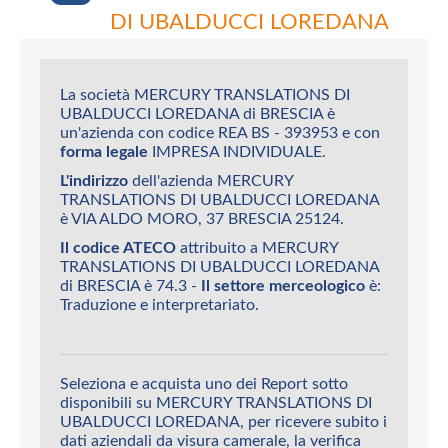
DI UBALDUCCI LOREDANA
La società MERCURY TRANSLATIONS DI
UBALDUCCI LOREDANA di BRESCIA è
un'azienda con codice REA BS - 393953 e con
forma legale
IMPRESA INDIVIDUALE.
L'indirizzo
dell'azienda MERCURY
TRANSLATIONS DI UBALDUCCI LOREDANA
è VIA ALDO MORO, 37 BRESCIA 25124.
Il codice ATECO
attribuito a MERCURY
TRANSLATIONS DI UBALDUCCI LOREDANA
di BRESCIA è 74.3 -
Il settore merceologico
è:
Traduzione e interpretariato.
Seleziona e acquista uno dei Report sotto
disponibili su MERCURY TRANSLATIONS DI
UBALDUCCI LOREDANA, per ricevere subito i
dati aziendali da visura camerale, la verifica