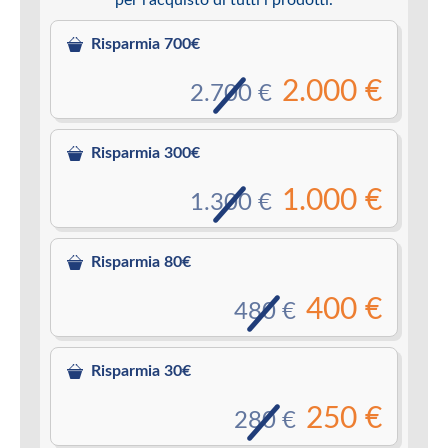
Risparmia 700€
2.000 €
2.700 €
Risparmia 300€
1.000 €
1.300 €
Risparmia 80€
400 €
480 €
Risparmia 30€
250 €
280 €