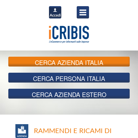
CERCA
AZIENDA ITALIA
CERCA
PERSONA ITALIA
CERCA
AZIENDA ESTERO
RAMMENDI E RICAMI DI