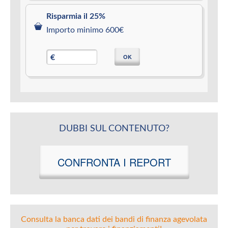
Risparmia il 25%
Importo minimo 600€
OK
€
DUBBI SUL CONTENUTO?
CONFRONTA I REPORT
Consulta la banca dati dei bandi di finanza agevolata