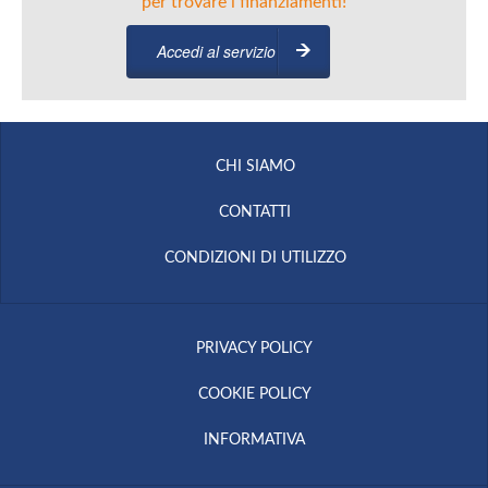
per trovare i finanziamenti!
Accedi al servizio
CHI SIAMO
CONTATTI
CONDIZIONI DI UTILIZZO
PRIVACY POLICY
COOKIE POLICY
INFORMATIVA