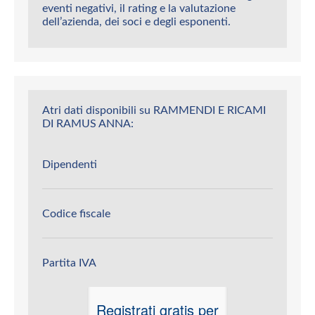
eventi negativi, il rating e la valutazione
dell’azienda, dei soci e degli esponenti.
Atri dati disponibili su RAMMENDI E RICAMI
DI RAMUS ANNA:
Dipendenti
Codice fiscale
Partita IVA
Registrati gratis per