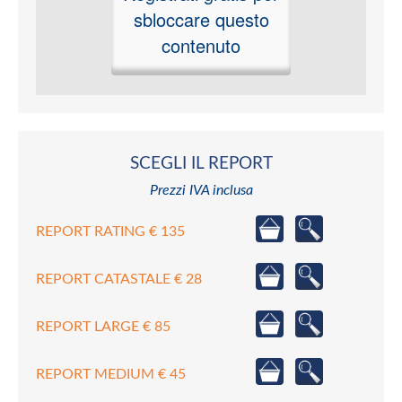
sbloccare questo
contenuto
SCEGLI IL REPORT
Prezzi IVA inclusa
REPORT RATING € 135
REPORT CATASTALE € 28
REPORT LARGE € 85
REPORT MEDIUM € 45