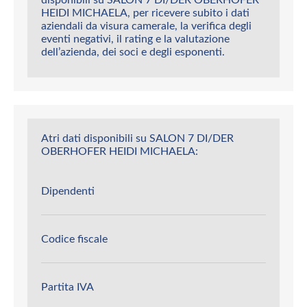
HEIDI MICHAELA, per ricevere subito i dati
aziendali da visura camerale, la verifica degli
eventi negativi, il rating e la valutazione
dell’azienda, dei soci e degli esponenti.
Atri dati disponibili su SALON 7 DI/DER
OBERHOFER HEIDI MICHAELA:
Dipendenti
Codice fiscale
Partita IVA