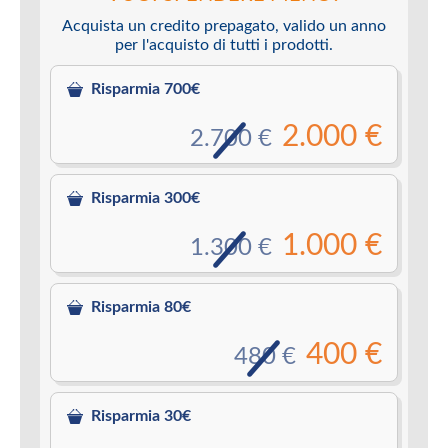
Acquista un credito prepagato, valido un anno
per l'acquisto di tutti i prodotti.
Risparmia 700€
2.000 €
2.700 €
Risparmia 300€
1.000 €
1.300 €
Risparmia 80€
400 €
480 €
Risparmia 30€