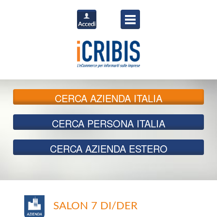
CERCA
AZIENDA ITALIA
CERCA
PERSONA ITALIA
CERCA
AZIENDA ESTERO
SALON 7 DI/DER