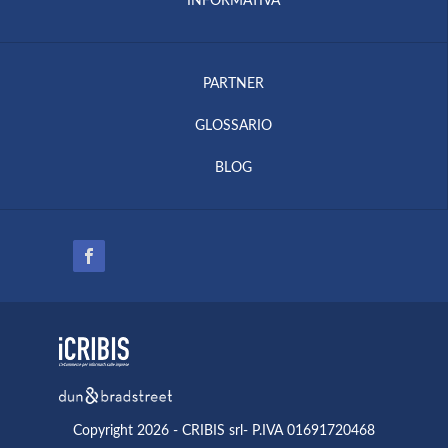
INFORMATIVA
PARTNER
GLOSSARIO
BLOG
Copyright 2026 - CRIBIS srl- P.IVA 01691720468