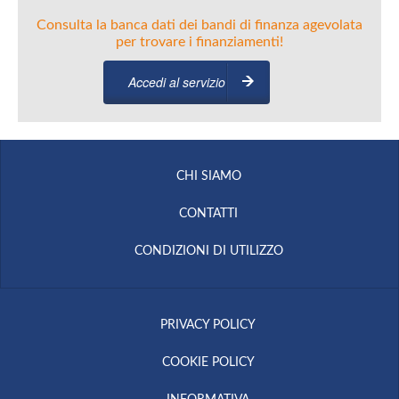
Consulta la banca dati dei bandi di finanza agevolata
per trovare i finanziamenti!
Accedi al servizio
CHI SIAMO
CONTATTI
CONDIZIONI DI UTILIZZO
PRIVACY POLICY
COOKIE POLICY