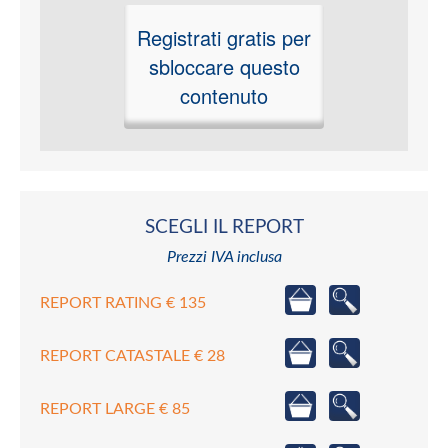
Registrati gratis per
sbloccare questo
contenuto
SCEGLI IL REPORT
Prezzi IVA inclusa
REPORT RATING € 135
REPORT CATASTALE € 28
REPORT LARGE € 85