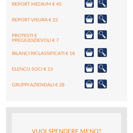
REPORT MEDIUM € 45
REPORT VISURA € 22
PROTESTI E
PREGIUDIZIEVOLI € 7
BILANCI RICLASSIFICATI € 18
ELENCO SOCI € 13
GRUPPI AZIENDALI € 28
VUOI SPENDERE MENO?