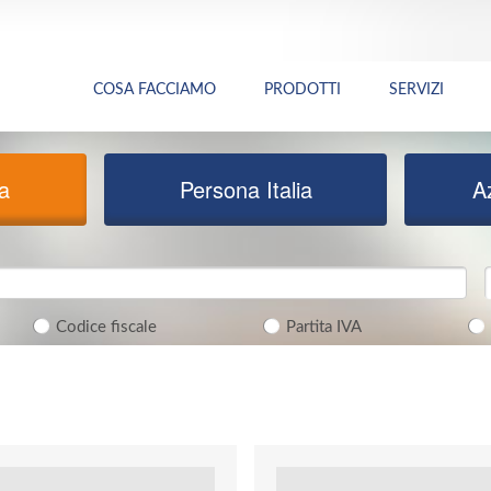
COSA FACCIAMO
PRODOTTI
SERVIZI
ia
Persona Italia
A
Codice fiscale
Partita IVA