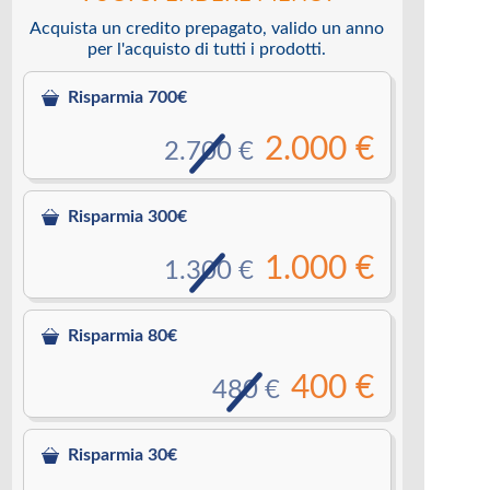
Acquista un credito prepagato, valido un anno
per l'acquisto di tutti i prodotti.
Risparmia 700€
2.000 €
2.700 €
Risparmia 300€
1.000 €
1.300 €
Risparmia 80€
400 €
480 €
Risparmia 30€