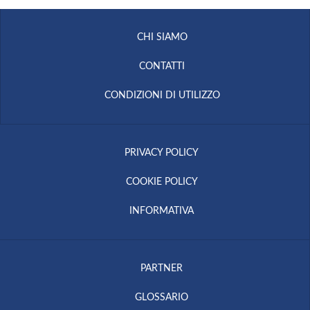
CHI SIAMO
CONTATTI
CONDIZIONI DI UTILIZZO
PRIVACY POLICY
COOKIE POLICY
INFORMATIVA
PARTNER
GLOSSARIO