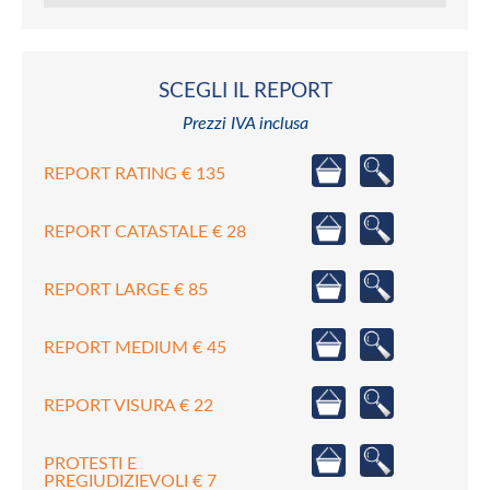
SCEGLI IL REPORT
Prezzi IVA inclusa
REPORT RATING € 135
REPORT CATASTALE € 28
REPORT LARGE € 85
REPORT MEDIUM € 45
REPORT VISURA € 22
PROTESTI E
PREGIUDIZIEVOLI € 7