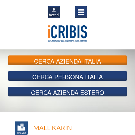
CERCA
AZIENDA ITALIA
CERCA
PERSONA ITALIA
CERCA
AZIENDA ESTERO
MALL KARIN