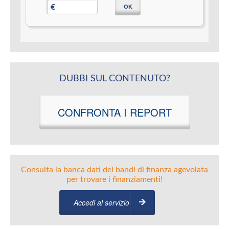
OK
€
DUBBI SUL CONTENUTO?
CONFRONTA I REPORT
Consulta la banca dati dei bandi di finanza agevolata
per trovare i finanziamenti!
Accedi al servizio