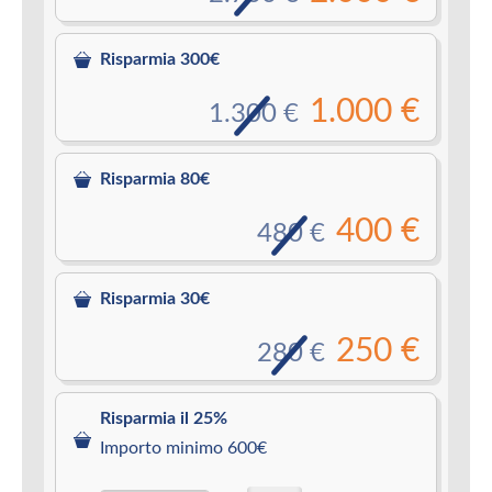
Risparmia 300€
1.000 €
1.300 €
Risparmia 80€
400 €
480 €
Risparmia 30€
250 €
280 €
Risparmia il 25%
Importo minimo 600€