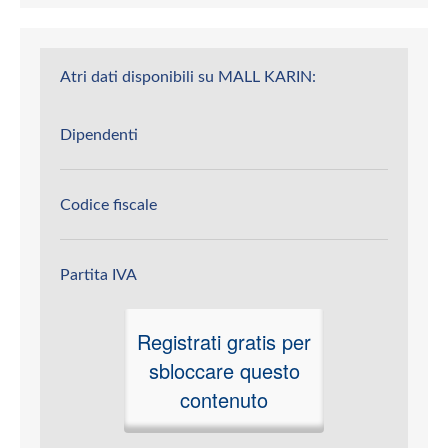
Atri dati disponibili su MALL KARIN:
Dipendenti
Codice fiscale
Partita IVA
Registrati gratis per
sbloccare questo
contenuto