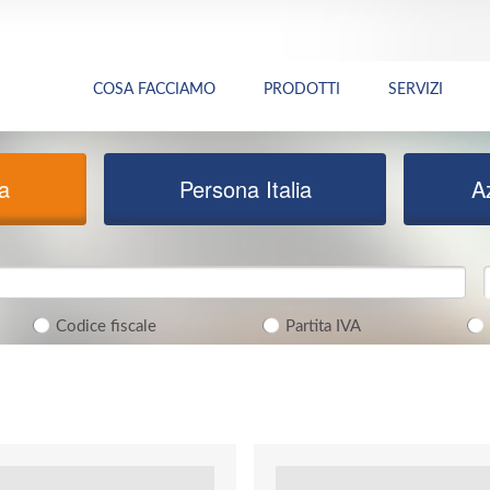
COSA FACCIAMO
PRODOTTI
SERVIZI
ia
Persona Italia
A
Codice fiscale
Partita IVA