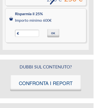
Risparmia il 25%
Importo minimo 600€
OK
€
DUBBI SUL CONTENUTO?
CONFRONTA I REPORT