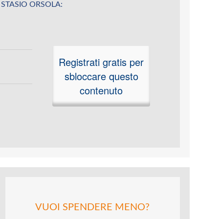
 DI STASIO ORSOLA:
Registrati gratis per
sbloccare questo
contenuto
VUOI SPENDERE MENO?