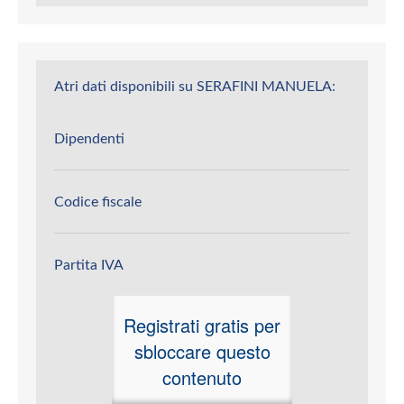
Atri dati disponibili su SERAFINI MANUELA:
Dipendenti
Codice fiscale
Partita IVA
Registrati gratis per
sbloccare questo
contenuto