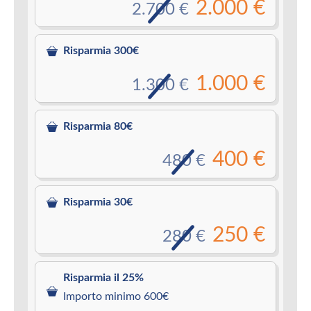
2.000 €
2.700 €
Risparmia 300€
1.000 €
1.300 €
Risparmia 80€
400 €
480 €
Risparmia 30€
250 €
280 €
Risparmia il 25%
Importo minimo 600€