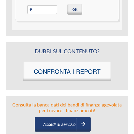
OK
€
DUBBI SUL CONTENUTO?
CONFRONTA I REPORT
Consulta la banca dati dei bandi di finanza agevolata
per trovare i finanziamenti!
Accedi al servizio