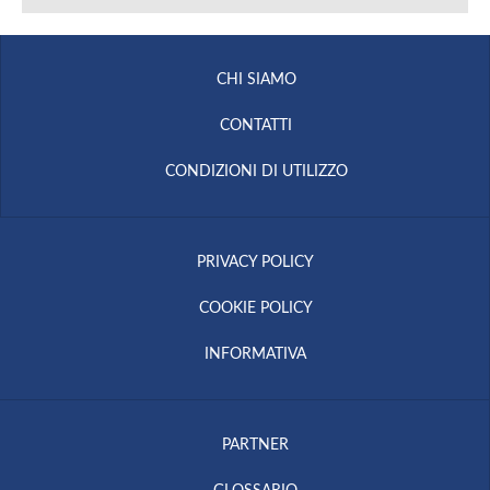
CHI SIAMO
CONTATTI
CONDIZIONI DI UTILIZZO
PRIVACY POLICY
COOKIE POLICY
INFORMATIVA
PARTNER