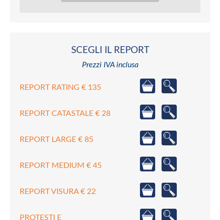
SCEGLI IL REPORT
Prezzi IVA inclusa
REPORT RATING € 135
REPORT CATASTALE € 28
REPORT LARGE € 85
REPORT MEDIUM € 45
REPORT VISURA € 22
PROTESTI E