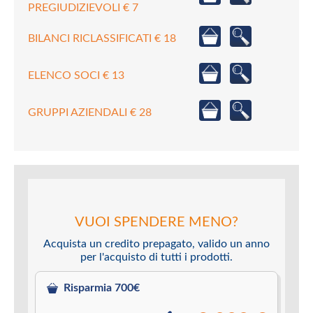
PREGIUDIZIEVOLI € 7
BILANCI RICLASSIFICATI € 18
ELENCO SOCI € 13
GRUPPI AZIENDALI € 28
VUOI SPENDERE MENO?
Acquista un credito prepagato, valido un anno
per l'acquisto di tutti i prodotti.
Risparmia 700€