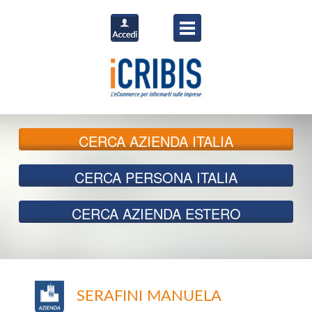
CERCA
AZIENDA ITALIA
CERCA
PERSONA ITALIA
CERCA
AZIENDA ESTERO
SERAFINI MANUELA