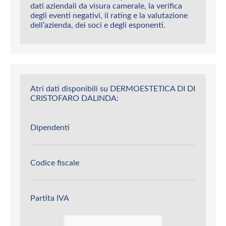
dati aziendali da visura camerale, la verifica
degli eventi negativi, il rating e la valutazione
dell’azienda, dei soci e degli esponenti.
Atri dati disponibili su DERMOESTETICA DI DI
CRISTOFARO DALINDA:
Dipendenti
Codice fiscale
Partita IVA