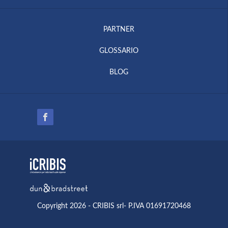
PARTNER
GLOSSARIO
BLOG
Copyright 2026 - CRIBIS srl- P.IVA 01691720468