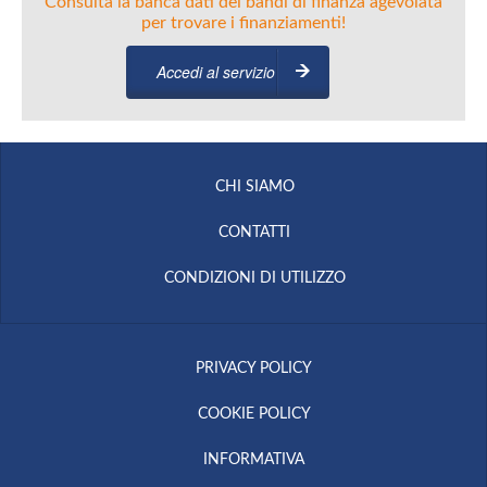
Consulta la banca dati dei bandi di finanza agevolata
per trovare i finanziamenti!
Accedi al servizio
CHI SIAMO
CONTATTI
CONDIZIONI DI UTILIZZO
PRIVACY POLICY
COOKIE POLICY
INFORMATIVA