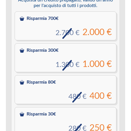
per l'acquisto di tutti i prodotti.
Risparmia 700€
2.000 €
2.700 €
Risparmia 300€
1.000 €
1.300 €
Risparmia 80€
400 €
480 €
Risparmia 30€
250 €
280 €