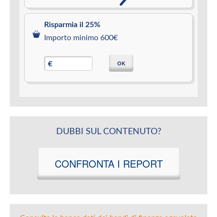
Risparmia il 25%
Importo minimo 600€
OK
€
DUBBI SUL CONTENUTO?
CONFRONTA I REPORT