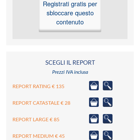
Registrati gratis per
sbloccare questo
contenuto
SCEGLI IL REPORT
Prezzi IVA inclusa
REPORT RATING € 135
REPORT CATASTALE € 28
REPORT LARGE € 85
REPORT MEDIUM € 45