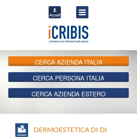
CERCA
AZIENDA ITALIA
CERCA
PERSONA ITALIA
CERCA
AZIENDA ESTERO
DERMOESTETICA DI DI