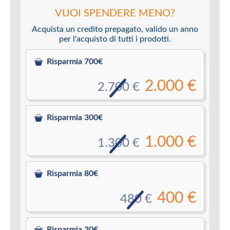
VUOI SPENDERE MENO?
Acquista un credito prepagato, valido un anno
per l'acquisto di tutti i prodotti.
Risparmia 700€
2.000 €
2.700 €
Risparmia 300€
1.000 €
1.300 €
Risparmia 80€
400 €
480 €
Risparmia 30€