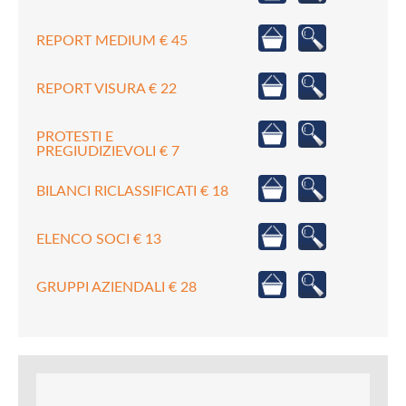
REPORT MEDIUM € 45
REPORT VISURA € 22
PROTESTI E
PREGIUDIZIEVOLI € 7
BILANCI RICLASSIFICATI € 18
ELENCO SOCI € 13
GRUPPI AZIENDALI € 28