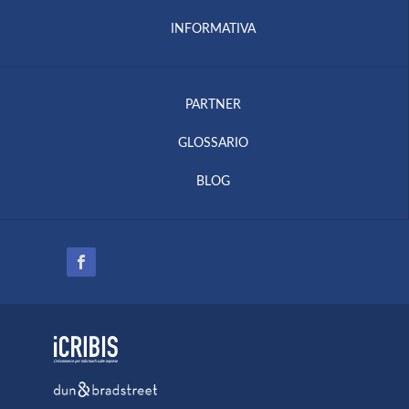
INFORMATIVA
PARTNER
GLOSSARIO
BLOG