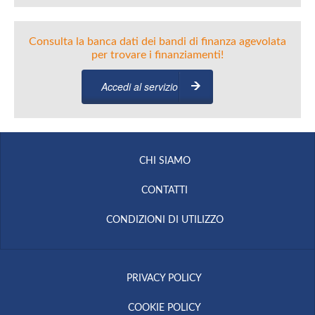
Consulta la banca dati dei bandi di finanza agevolata
per trovare i finanziamenti!
Accedi al servizio
CHI SIAMO
CONTATTI
CONDIZIONI DI UTILIZZO
PRIVACY POLICY
COOKIE POLICY