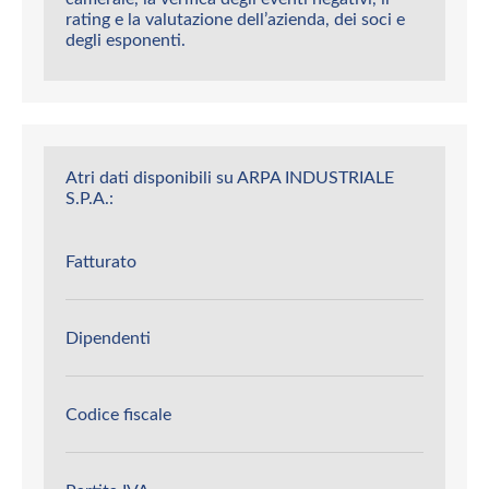
rating e la valutazione dell’azienda, dei soci e
degli esponenti.
Atri dati disponibili su ARPA INDUSTRIALE
S.P.A.:
Fatturato
Dipendenti
Codice fiscale