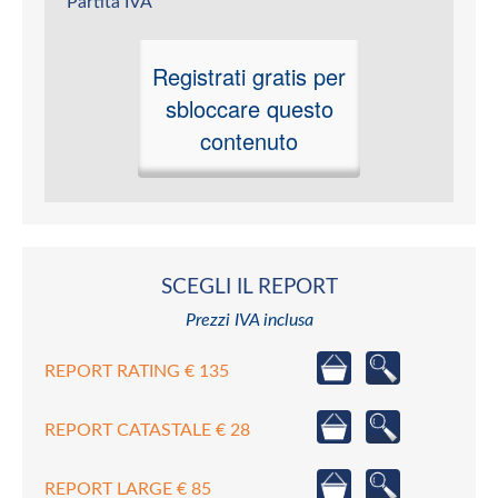
Partita IVA
Registrati gratis per
sbloccare questo
contenuto
SCEGLI IL REPORT
Prezzi IVA inclusa
REPORT RATING € 135
REPORT CATASTALE € 28
REPORT LARGE € 85