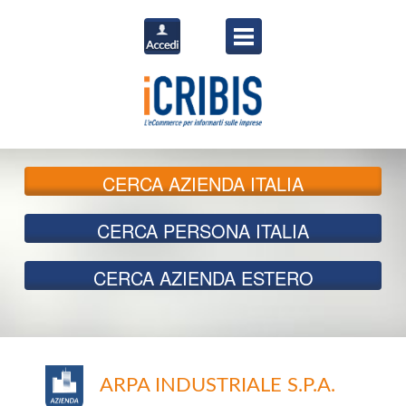
CERCA
AZIENDA ITALIA
CERCA
PERSONA ITALIA
CERCA
AZIENDA ESTERO
ARPA INDUSTRIALE S.P.A.