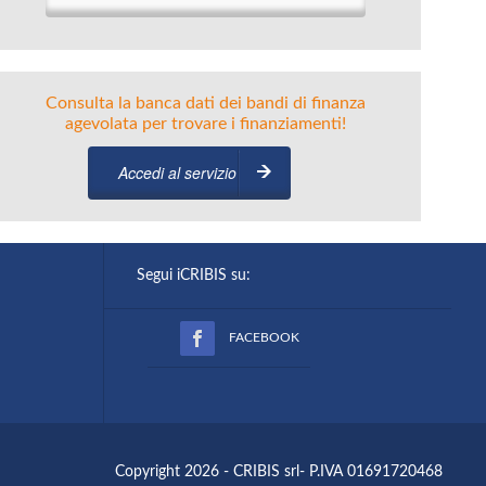
Consulta la banca dati dei bandi di finanza
agevolata per trovare i finanziamenti!
Accedi al servizio
Segui iCRIBIS su:
FACEBOOK
Copyright 2026 - CRIBIS srl- P.IVA 01691720468