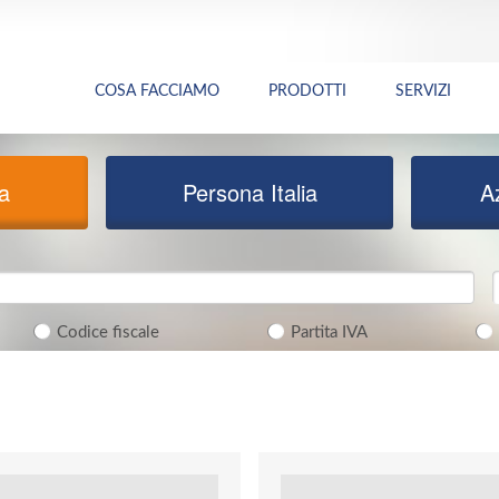
COSA FACCIAMO
PRODOTTI
SERVIZI
ia
Persona Italia
A
Codice fiscale
Partita IVA