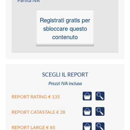
Partita IVA
Registrati gratis per
sbloccare questo
contenuto
SCEGLI IL REPORT
Prezzi IVA inclusa
REPORT RATING € 135
REPORT CATASTALE € 28
REPORT LARGE € 85