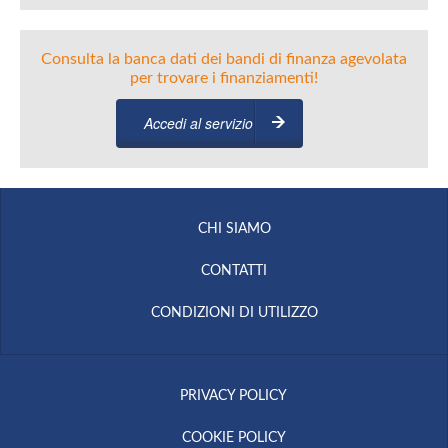
Consulta la banca dati dei bandi di finanza agevolata
per trovare i finanziamenti!
Accedi al servizio
CHI SIAMO
CONTATTI
CONDIZIONI DI UTILIZZO
PRIVACY POLICY
COOKIE POLICY