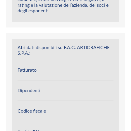
rating e la valutazione dell’azienda, dei soci e
degli esponenti.
Atri dati disponibili su F.A.G. ARTIGRAFICHE
S.P.A.:
Fatturato
Dipendenti
Codice fiscale