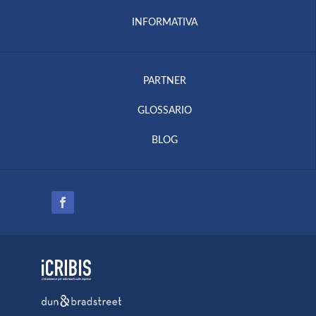
INFORMATIVA
PARTNER
GLOSSARIO
BLOG