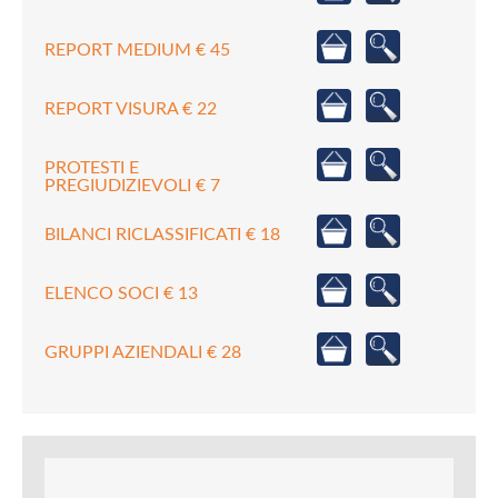
REPORT MEDIUM € 45
REPORT VISURA € 22
PROTESTI E
PREGIUDIZIEVOLI € 7
BILANCI RICLASSIFICATI € 18
ELENCO SOCI € 13
GRUPPI AZIENDALI € 28