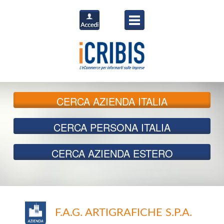
CERCA
AZIENDA ITALIA
CERCA
PERSONA ITALIA
CERCA
AZIENDA ESTERO
F.A.G. ARTIGRAFICHE S.P.A.