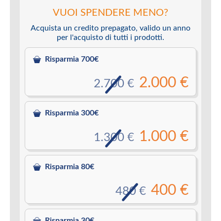
VUOI SPENDERE MENO?
Acquista un credito prepagato, valido un anno
per l'acquisto di tutti i prodotti.
Risparmia 700€
2.000 €
2.700 €
Risparmia 300€
1.000 €
1.300 €
Risparmia 80€
400 €
480 €
Risparmia 30€