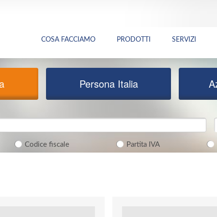
COSA FACCIAMO
PRODOTTI
SERVIZI
ia
Persona Italia
A
Codice fiscale
Partita IVA