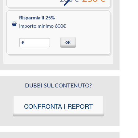
Risparmia il 25%
Importo minimo 600€
OK
€
DUBBI SUL CONTENUTO?
CONFRONTA I REPORT