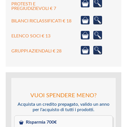
PROTESTI E
PREGIUDIZIEVOLI € 7
BILANCI RICLASSIFICATI € 18
ELENCO SOCI € 13
GRUPPI AZIENDALI € 28
VUOI SPENDERE MENO?
Acquista un credito prepagato, valido un anno
per l'acquisto di tutti i prodotti.
Risparmia 700€