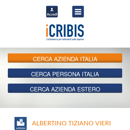
CERCA
AZIENDA ITALIA
CERCA
PERSONA ITALIA
CERCA
AZIENDA ESTERO
ALBERTINO TIZIANO VIERI