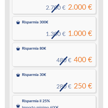
2.000 €
2.700 €
Risparmia 300€
1.000 €
1.300 €
Risparmia 80€
400 €
480 €
Risparmia 30€
250 €
280 €
Risparmia il 25%
Importo minimo 600€