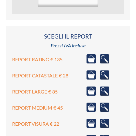
SCEGLI IL REPORT
Prezzi IVA inclusa
REPORT RATING € 135
REPORT CATASTALE € 28
REPORT LARGE € 85
REPORT MEDIUM € 45
REPORT VISURA € 22