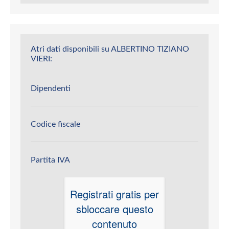
Atri dati disponibili su ALBERTINO TIZIANO
VIERI:
Dipendenti
Codice fiscale
Partita IVA
Registrati gratis per
sbloccare questo
contenuto