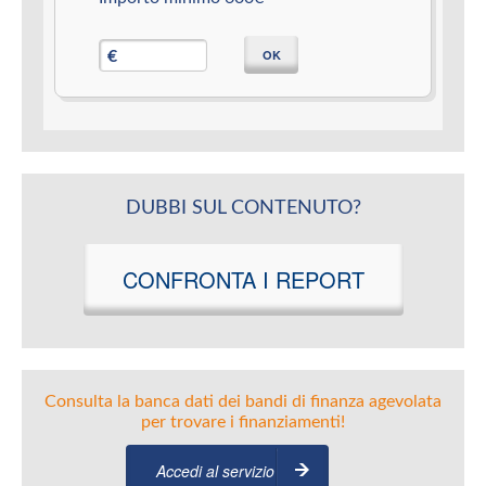
OK
€
DUBBI SUL CONTENUTO?
CONFRONTA I REPORT
Consulta la banca dati dei bandi di finanza agevolata
per trovare i finanziamenti!
Accedi al servizio