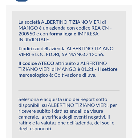
La società ALBERTINO TIZIANO VIERI di
MANGO è un'azienda con codice REA CN -
200950 e con
forma legale
IMPRESA
INDIVIDUALE.
L'indirizzo
dell'azienda ALBERTINO TIZIANO
VIERI è LOC FLORI, 59 MANGO 12056.
Il codice ATECO
attribuito a ALBERTINO
TIZIANO VIERI di MANGO è 01.21 -
Il settore
merceologico
è: Coltivazione di uva.
Seleziona e acquista uno dei Report sotto
disponibili su ALBERTINO TIZIANO VIERI, per
ricevere subito i dati aziendali da visura
camerale, la verifica degli eventi negativi, il
rating e la valutazione dell’azienda, dei soci e
degli esponenti.