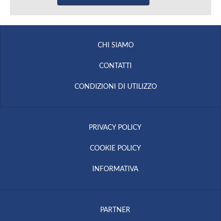
CHI SIAMO
CONTATTI
CONDIZIONI DI UTILIZZO
PRIVACY POLICY
COOKIE POLICY
INFORMATIVA
PARTNER