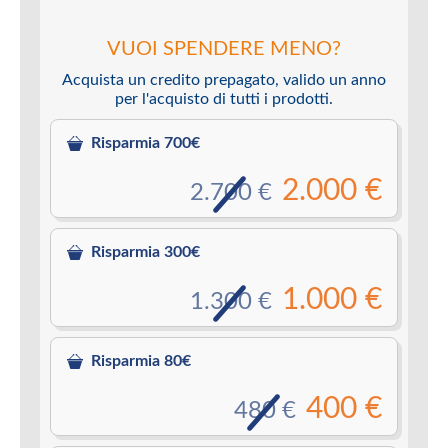
VUOI SPENDERE MENO?
Acquista un credito prepagato, valido un anno
per l'acquisto di tutti i prodotti.
Risparmia 700€
2.000 €
2.700 €
Risparmia 300€
1.000 €
1.300 €
Risparmia 80€
400 €
480 €