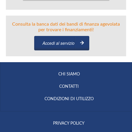
Consulta la banca dati dei bandi di finanza agevolata
per trovare i finanziamenti!
Accedi al servizio
CHI SIAMO
CONTATTI
CONDIZIONI DI UTILIZZO
PRIVACY POLICY