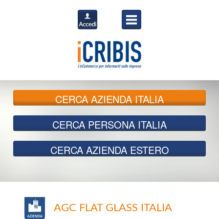
CERCA
AZIENDA ITALIA
CERCA
PERSONA ITALIA
CERCA
AZIENDA ESTERO
AGC FLAT GLASS ITALIA