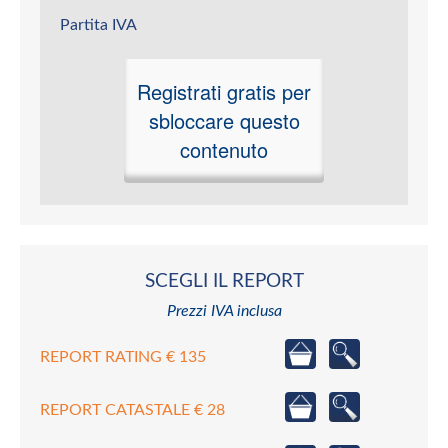
Partita IVA
Registrati gratis per
sbloccare questo
contenuto
SCEGLI IL REPORT
Prezzi IVA inclusa
REPORT RATING € 135
REPORT CATASTALE € 28