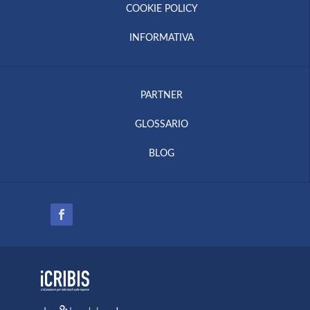
COOKIE POLICY
INFORMATIVA
PARTNER
GLOSSARIO
BLOG