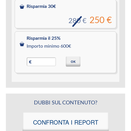
Risparmia 30€
250 €
280 €
Risparmia il 25%
Importo minimo 600€
OK
€
DUBBI SUL CONTENUTO?
CONFRONTA I REPORT