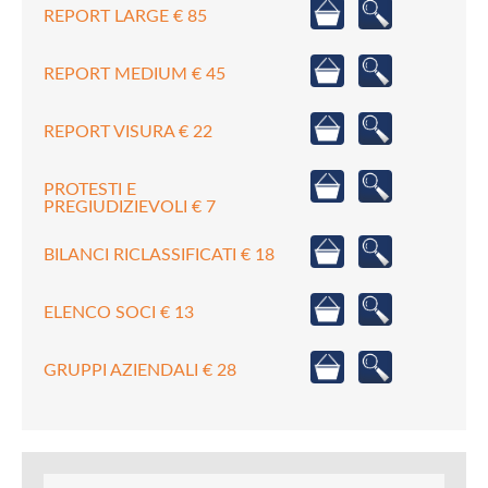
REPORT LARGE € 85
REPORT MEDIUM € 45
REPORT VISURA € 22
PROTESTI E
PREGIUDIZIEVOLI € 7
BILANCI RICLASSIFICATI € 18
ELENCO SOCI € 13
GRUPPI AZIENDALI € 28