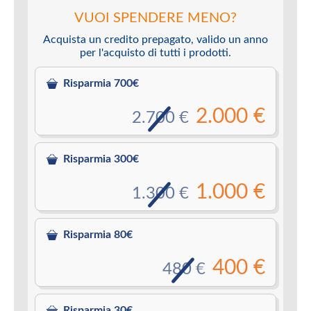
VUOI SPENDERE MENO?
Acquista un credito prepagato, valido un anno
per l'acquisto di tutti i prodotti.
Risparmia 700€
2.000 €
2.700 €
Risparmia 300€
1.000 €
1.300 €
Risparmia 80€
400 €
480 €
Risparmia 30€