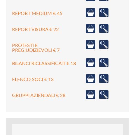
REPORT MEDIUM € 45
REPORT VISURA € 22
PROTESTI E
PREGIUDIZIEVOLI € 7
BILANCI RICLASSIFICATI € 18
ELENCO SOCI € 13
GRUPPI AZIENDALI € 28