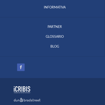
INFORMATIVA
PARTNER
GLOSSARIO
BLOG