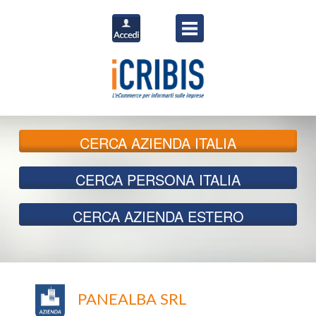
CERCA
AZIENDA ITALIA
CERCA
PERSONA ITALIA
CERCA
AZIENDA ESTERO
PANEALBA SRL