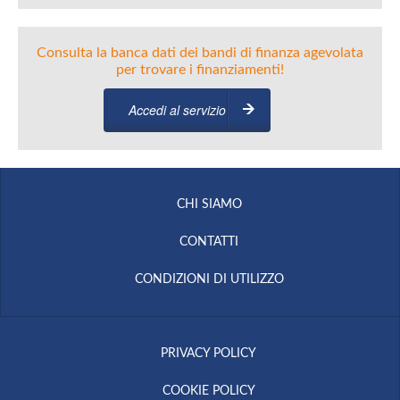
Consulta la banca dati dei bandi di finanza agevolata
per trovare i finanziamenti!
Accedi al servizio
CHI SIAMO
CONTATTI
CONDIZIONI DI UTILIZZO
PRIVACY POLICY
COOKIE POLICY