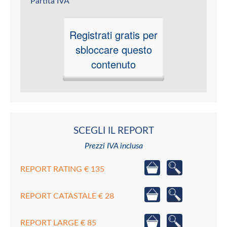
Partita IVA
Registrati gratis per
sbloccare questo
contenuto
SCEGLI IL REPORT
Prezzi IVA inclusa
REPORT RATING € 135
REPORT CATASTALE € 28
REPORT LARGE € 85