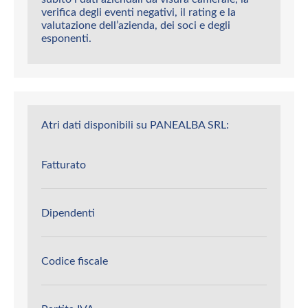
verifica degli eventi negativi, il rating e la
valutazione dell’azienda, dei soci e degli
esponenti.
Atri dati disponibili su PANEALBA SRL:
Fatturato
Dipendenti
Codice fiscale