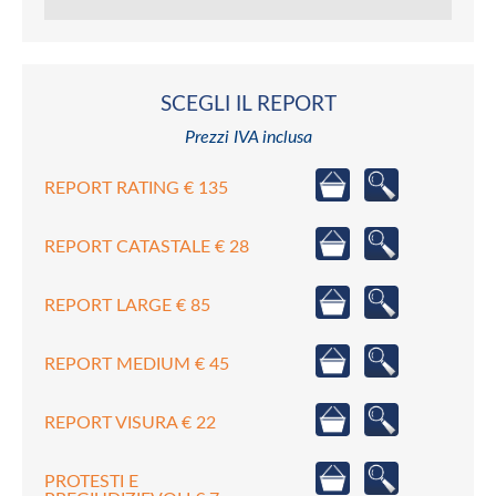
SCEGLI IL REPORT
Prezzi IVA inclusa
REPORT RATING € 135
REPORT CATASTALE € 28
REPORT LARGE € 85
REPORT MEDIUM € 45
REPORT VISURA € 22
PROTESTI E