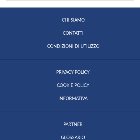
CHI SIAMO
CONTATTI
CONDIZIONI DI UTILIZZO
PRIVACY POLICY
COOKIE POLICY
INFORMATIVA
PARTNER
GLOSSARIO