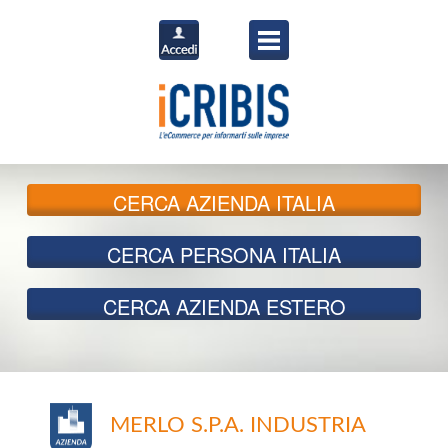
CERCA
AZIENDA ITALIA
CERCA
PERSONA ITALIA
CERCA
AZIENDA ESTERO
MERLO S.P.A. INDUSTRIA