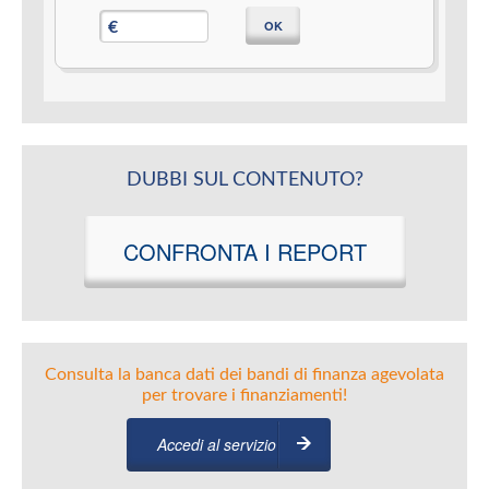
OK
€
DUBBI SUL CONTENUTO?
CONFRONTA I REPORT
Consulta la banca dati dei bandi di finanza agevolata
per trovare i finanziamenti!
Accedi al servizio