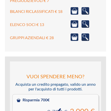
PREGIUDIZIEVOLI € 7
BILANCI RICLASSIFICATI € 18
ELENCO SOCI € 13
GRUPPI AZIENDALI € 28
VUOI SPENDERE MENO?
Acquista un credito prepagato, valido un anno
per l'acquisto di tutti i prodotti.
Risparmia 700€