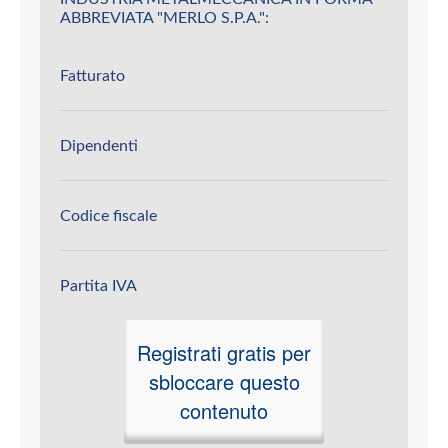
ABBREVIATA "MERLO S.P.A.":
Fatturato
Dipendenti
Codice fiscale
Partita IVA
Registrati gratis per
sbloccare questo
contenuto