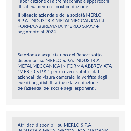
Fabbricazione di altre macchine e apparecchi
di sollevamento e movimentazione.
Il bilancio aziendale
della società MERLO
S.P.A. INDUSTRIA METALMECCANICA IN
FORMA ABBREVIATA "MERLO S.P.A." è
aggiornato al 2024.
Seleziona e acquista uno dei Report sotto
disponibili su MERLO S.P.A. INDUSTRIA
METALMECCANICA IN FORMA ABBREVIATA
"MERLO S.P.A.", per ricevere subito i dati
aziendali da visura camerale, la verifica degli
eventi negativi, il rating e la valutazione
dell’azienda, dei soci e degli esponenti.
Atri dati disponibili su MERLO S.P.A.
INDUSTRIA METALMECCANICA IN FORMA