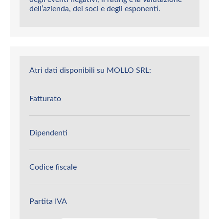
dell’azienda, dei soci e degli esponenti.
Atri dati disponibili su MOLLO SRL:
Fatturato
Dipendenti
Codice fiscale
Partita IVA