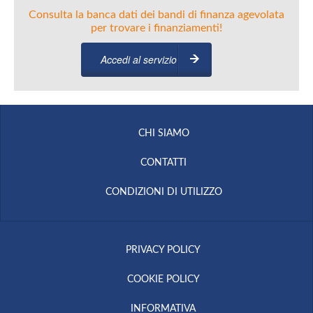
Consulta la banca dati dei bandi di finanza agevolata
per trovare i finanziamenti!
Accedi al servizio
CHI SIAMO
CONTATTI
CONDIZIONI DI UTILIZZO
PRIVACY POLICY
COOKIE POLICY
INFORMATIVA