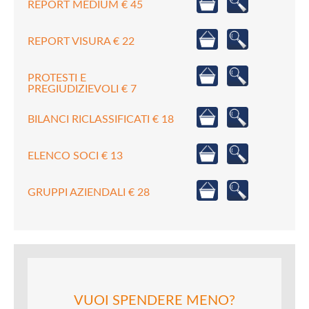
REPORT MEDIUM € 45
REPORT VISURA € 22
PROTESTI E
PREGIUDIZIEVOLI € 7
BILANCI RICLASSIFICATI € 18
ELENCO SOCI € 13
GRUPPI AZIENDALI € 28
VUOI SPENDERE MENO?