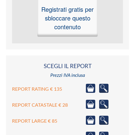
Registrati gratis per
sbloccare questo
contenuto
SCEGLI IL REPORT
Prezzi IVA inclusa
REPORT RATING € 135
REPORT CATASTALE € 28
REPORT LARGE € 85