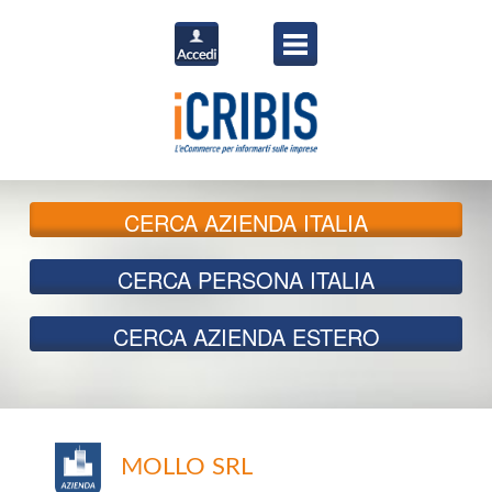
CERCA
AZIENDA ITALIA
CERCA
PERSONA ITALIA
CERCA
AZIENDA ESTERO
MOLLO SRL