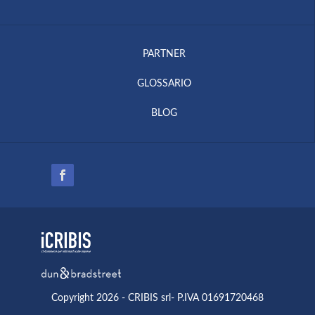
PARTNER
GLOSSARIO
BLOG
Copyright 2026 - CRIBIS srl- P.IVA 01691720468