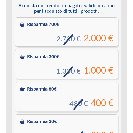
Acquista un credito prepagato, valido un anno
per l'acquisto di tutti i prodotti.
Risparmia 700€
2.000 €
2.700 €
Risparmia 300€
1.000 €
1.300 €
Risparmia 80€
400 €
480 €
Risparmia 30€