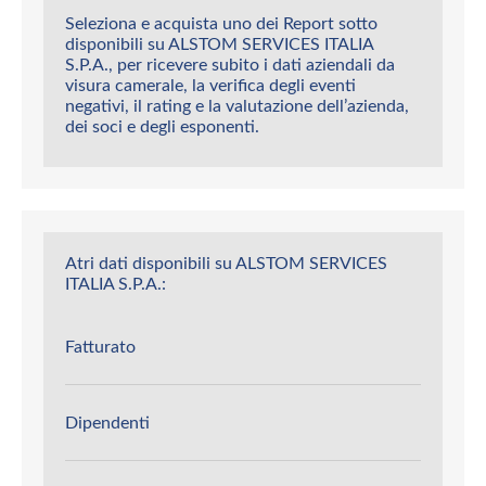
Seleziona e acquista uno dei Report sotto
disponibili su ALSTOM SERVICES ITALIA
S.P.A., per ricevere subito i dati aziendali da
visura camerale, la verifica degli eventi
negativi, il rating e la valutazione dell’azienda,
dei soci e degli esponenti.
Atri dati disponibili su ALSTOM SERVICES
ITALIA S.P.A.:
Fatturato
Dipendenti