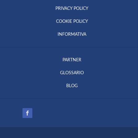
PRIVACY POLICY
COOKIE POLICY
INFORMATIVA
PARTNER
GLOSSARIO
BLOG