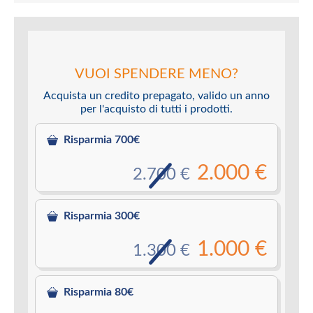
VUOI SPENDERE MENO?
Acquista un credito prepagato, valido un anno
per l'acquisto di tutti i prodotti.
Risparmia 700€
2.000 €
2.700 €
Risparmia 300€
1.000 €
1.300 €
Risparmia 80€