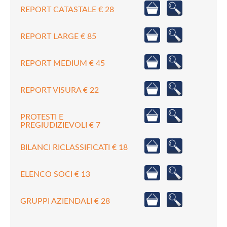
REPORT CATASTALE € 28
REPORT LARGE € 85
REPORT MEDIUM € 45
REPORT VISURA € 22
PROTESTI E
PREGIUDIZIEVOLI € 7
BILANCI RICLASSIFICATI € 18
ELENCO SOCI € 13
GRUPPI AZIENDALI € 28