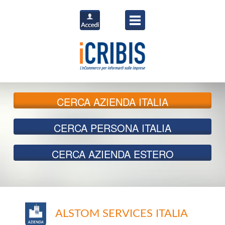
CERCA
AZIENDA ITALIA
CERCA
PERSONA ITALIA
CERCA
AZIENDA ESTERO
ALSTOM SERVICES ITALIA