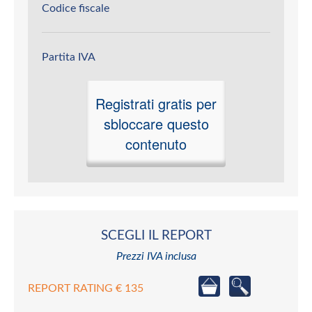
Codice fiscale
Partita IVA
Registrati gratis per
sbloccare questo
contenuto
SCEGLI IL REPORT
Prezzi IVA inclusa
REPORT RATING € 135