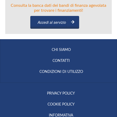
Consulta la banca dati dei bandi di finanza agevolata
per trovare i finanziamenti!
Accedi al servizio
CHI SIAMO
CONTATTI
CONDIZIONI DI UTILIZZO
PRIVACY POLICY
COOKIE POLICY
INFORMATIVA