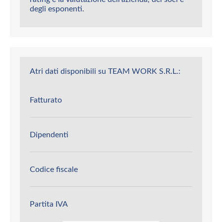
degli esponenti.
Atri dati disponibili su TEAM WORK S.R.L.:
Fatturato
Dipendenti
Codice fiscale
Partita IVA