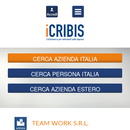
CERCA
AZIENDA ITALIA
CERCA
PERSONA ITALIA
CERCA
AZIENDA ESTERO
TEAM WORK S.R.L.