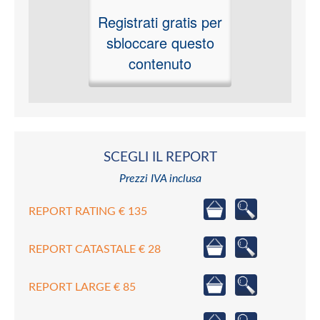
Registrati gratis per
sbloccare questo
contenuto
SCEGLI IL REPORT
Prezzi IVA inclusa
REPORT RATING € 135
REPORT CATASTALE € 28
REPORT LARGE € 85