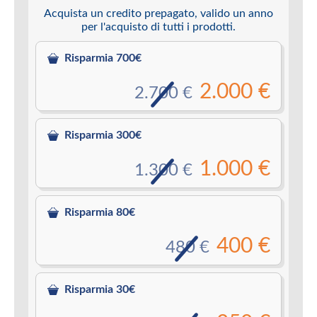
Acquista un credito prepagato, valido un anno
per l'acquisto di tutti i prodotti.
Risparmia 700€
2.000 €
2.700 €
Risparmia 300€
1.000 €
1.300 €
Risparmia 80€
400 €
480 €
Risparmia 30€