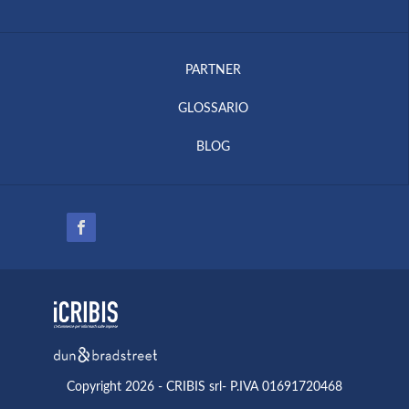
PARTNER
GLOSSARIO
BLOG
Copyright 2026 - CRIBIS srl- P.IVA 01691720468