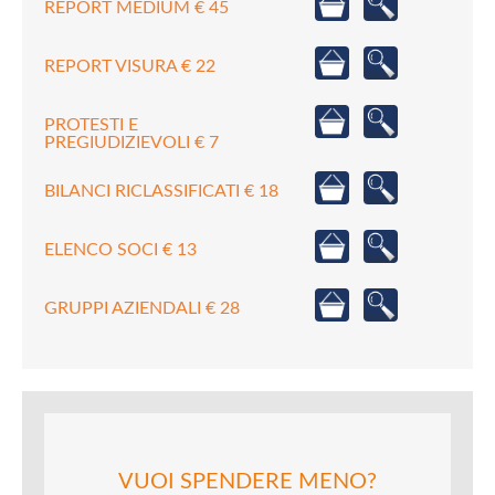
REPORT MEDIUM € 45
REPORT VISURA € 22
PROTESTI E
PREGIUDIZIEVOLI € 7
BILANCI RICLASSIFICATI € 18
ELENCO SOCI € 13
GRUPPI AZIENDALI € 28
VUOI SPENDERE MENO?